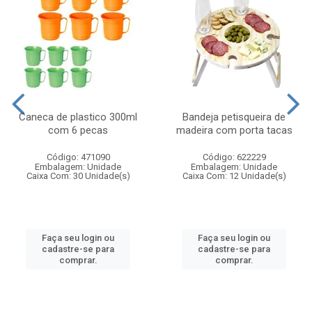
Caneca de plastico 300ml
Bandeja petisqueira de
com 6 pecas
madeira com porta tacas
Código: 471090
Código: 622229
Embalagem: Unidade
Embalagem: Unidade
Caixa Com: 30 Unidade(s)
Caixa Com: 12 Unidade(s)
Faça seu login ou
Faça seu login ou
cadastre-se para
cadastre-se para
comprar.
comprar.