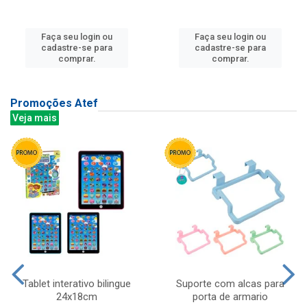
Faça seu login ou
Faça seu login ou
cadastre-se para
cadastre-se para
comprar.
comprar.
Promoções Atef
Veja mais
Tablet interativo bilingue
Suporte com alcas para
24x18cm
porta de armario