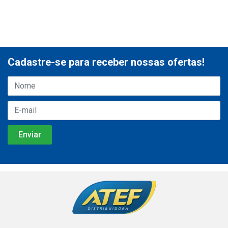
Cadastre-se para receber nossas ofertas!