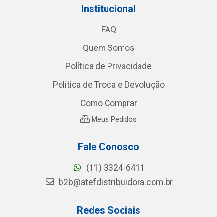
Institucional
FAQ
Quem Somos
Política de Privacidade
Política de Troca e Devolução
Como Comprar
Meus Pedidos
Fale Conosco
(11) 3324-6411
b2b@atefdistribuidora.com.br
Redes Sociais