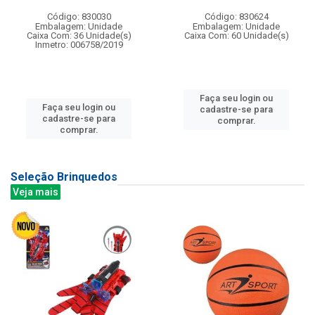
Código: 830030
Código: 830624
Embalagem: Unidade
Embalagem: Unidade
Caixa Com: 36 Unidade(s)
Caixa Com: 60 Unidade(s)
Inmetro: 006758/2019
Faça seu login ou
Faça seu login ou
cadastre-se para
cadastre-se para
comprar.
comprar.
Seleção Brinquedos
Veja mais