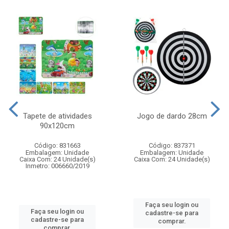
Tapete de atividades
Jogo de dardo 28cm
90x120cm
Código: 831663
Código: 837371
Embalagem: Unidade
Embalagem: Unidade
Caixa Com: 24 Unidade(s)
Caixa Com: 24 Unidade(s)
Inmetro: 006660/2019
Faça seu login ou
Faça seu login ou
cadastre-se para
cadastre-se para
comprar.
comprar.