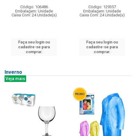
Código: 106486
Código: 129357
Embalagem: Unidade
Embalagem: Unidade
Caixa Com: 24 Unidade(s)
Caixa Com: 24 Unidade(s)
Faça seu login ou
Faça seu login ou
cadastre-se para
cadastre-se para
comprar.
comprar.
Inverno
Veja mais