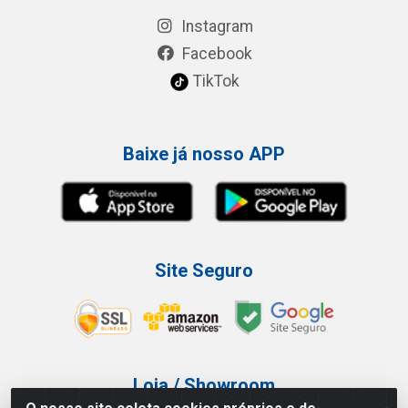
Instagram
Facebook
TikTok
Baixe já nosso APP
Site Seguro
Loja / Showroom