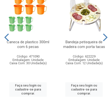
Caneca de plastico 300ml
Bandeja petisqueira de
com 6 pecas
madeira com porta tacas
Código: 471090
Código: 622229
Embalagem: Unidade
Embalagem: Unidade
Caixa Com: 30 Unidade(s)
Caixa Com: 12 Unidade(s)
Faça seu login ou
Faça seu login ou
cadastre-se para
cadastre-se para
comprar.
comprar.