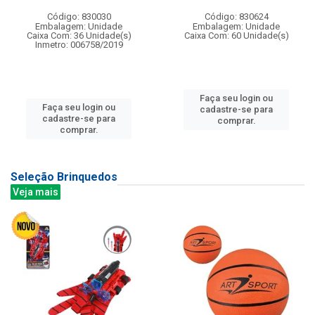
Código: 830030
Código: 830624
Embalagem: Unidade
Embalagem: Unidade
Caixa Com: 36 Unidade(s)
Caixa Com: 60 Unidade(s)
Inmetro: 006758/2019
Faça seu login ou
Faça seu login ou
cadastre-se para
cadastre-se para
comprar.
comprar.
Seleção Brinquedos
Veja mais