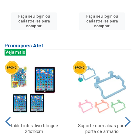
Faça seu login ou
Faça seu login ou
cadastre-se para
cadastre-se para
comprar.
comprar.
Promoções Atef
Veja mais
Tablet interativo bilingue
Suporte com alcas para
24x18cm
porta de armario