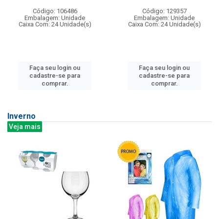
Código: 106486
Código: 129357
Embalagem: Unidade
Embalagem: Unidade
Caixa Com: 24 Unidade(s)
Caixa Com: 24 Unidade(s)
Faça seu login ou
Faça seu login ou
cadastre-se para
cadastre-se para
comprar.
comprar.
Inverno
Veja mais