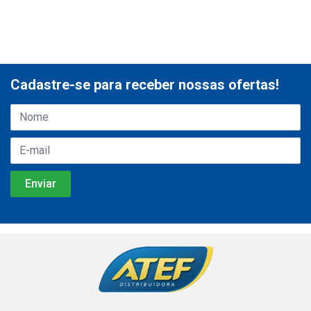
Cadastre-se para receber nossas ofertas!