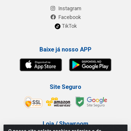
Instagram
Facebook
TikTok
Baixe já nosso APP
Site Seguro
Loja / Showroom