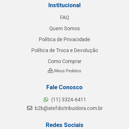
Institucional
FAQ
Quem Somos
Política de Privacidade
Política de Troca e Devolução
Como Comprar
Meus Pedidos
Fale Conosco
(11) 3324-6411
b2b@atefdistribuidora.com.br
Redes Sociais