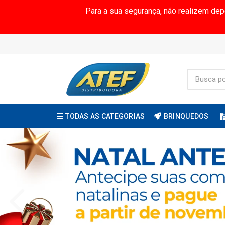
Para a sua segurança, não realizem de
TODAS AS CATEGORIAS
BRINQUEDOS