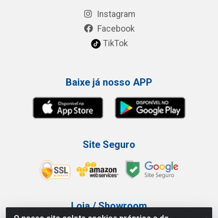
Instagram
Facebook
TikTok
Baixe já nosso APP
Site Seguro
Loja / Showroom