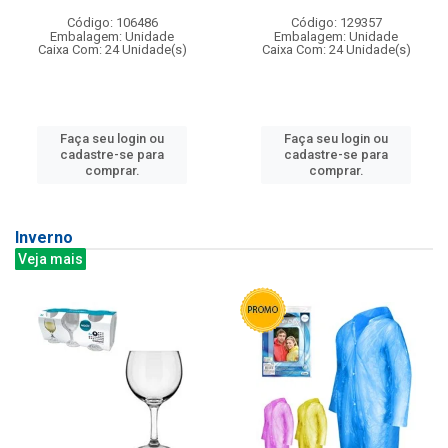
Código: 106486
Código: 129357
Embalagem: Unidade
Embalagem: Unidade
Caixa Com: 24 Unidade(s)
Caixa Com: 24 Unidade(s)
Faça seu login ou
Faça seu login ou
cadastre-se para
cadastre-se para
comprar.
comprar.
Inverno
Veja mais