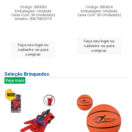
Código: 830030
Código: 830624
Embalagem: Unidade
Embalagem: Unidade
Caixa Com: 36 Unidade(s)
Caixa Com: 60 Unidade(s)
Inmetro: 006758/2019
Faça seu login ou
Faça seu login ou
cadastre-se para
cadastre-se para
comprar.
comprar.
Seleção Brinquedos
Veja mais