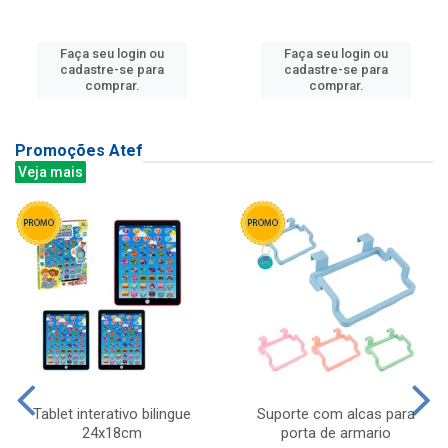
Faça seu login ou
Faça seu login ou
cadastre-se para
cadastre-se para
comprar.
comprar.
Promoções Atef
Veja mais
Tablet interativo bilingue
Suporte com alcas para
24x18cm
porta de armario