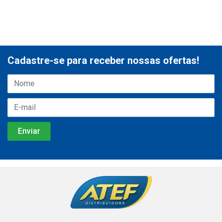
Cadastre-se para receber nossas ofertas!