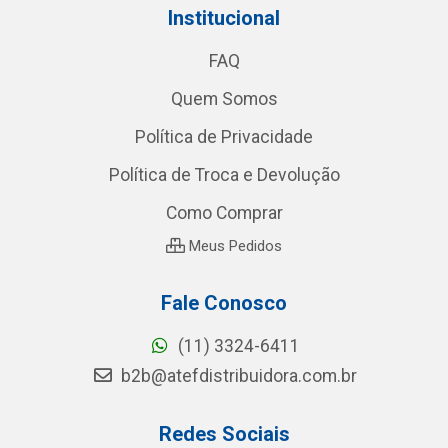
Institucional
FAQ
Quem Somos
Política de Privacidade
Política de Troca e Devolução
Como Comprar
Meus Pedidos
Fale Conosco
(11) 3324-6411
b2b@atefdistribuidora.com.br
Redes Sociais