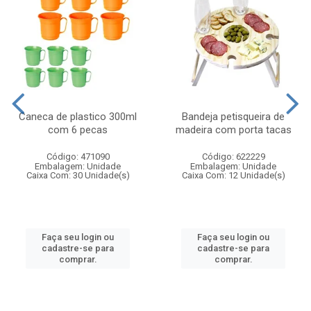
Caneca de plastico 300ml
Bandeja petisqueira de
com 6 pecas
madeira com porta tacas
Código: 471090
Código: 622229
Embalagem: Unidade
Embalagem: Unidade
Caixa Com: 30 Unidade(s)
Caixa Com: 12 Unidade(s)
Faça seu login ou
Faça seu login ou
cadastre-se para
cadastre-se para
comprar.
comprar.