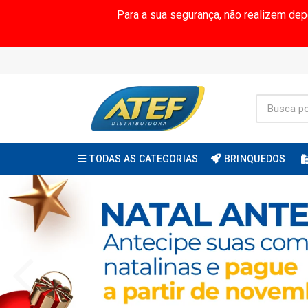
Para a sua segurança, não realizem de
TODAS AS CATEGORIAS
BRINQUEDOS