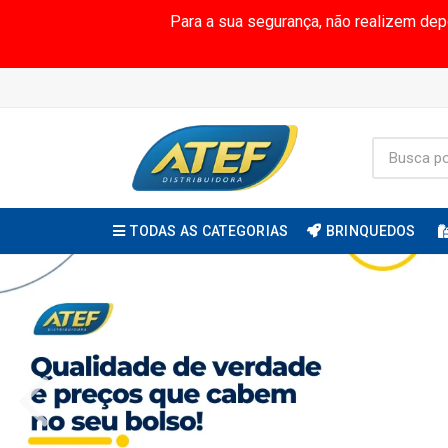
Para a sua segurança, não realizem de
TODAS AS CATEGORIAS
BRINQUEDOS