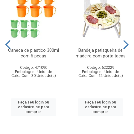
Caneca de plastico 300ml
Bandeja petisqueira de
com 6 pecas
madeira com porta tacas
Código: 471090
Código: 622229
Embalagem: Unidade
Embalagem: Unidade
Caixa Com: 30 Unidade(s)
Caixa Com: 12 Unidade(s)
Faça seu login ou
Faça seu login ou
cadastre-se para
cadastre-se para
comprar.
comprar.