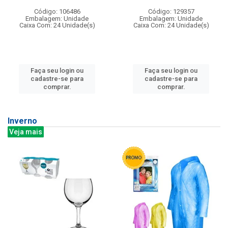
Código: 106486
Código: 129357
Embalagem: Unidade
Embalagem: Unidade
Caixa Com: 24 Unidade(s)
Caixa Com: 24 Unidade(s)
Faça seu login ou
Faça seu login ou
cadastre-se para
cadastre-se para
comprar.
comprar.
Inverno
Veja mais