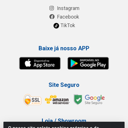
Instagram
Facebook
TikTok
Baixe já nosso APP
Site Seguro
Loja / Showroom