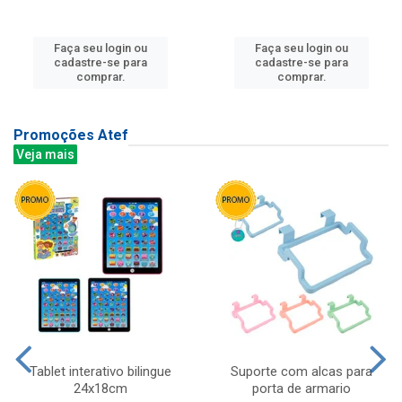
Faça seu login ou
Faça seu login ou
cadastre-se para
cadastre-se para
comprar.
comprar.
Promoções Atef
Veja mais
Tablet interativo bilingue
Suporte com alcas para
24x18cm
porta de armario