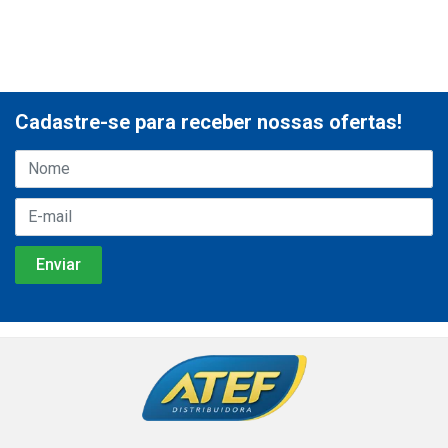
Cadastre-se para receber nossas ofertas!