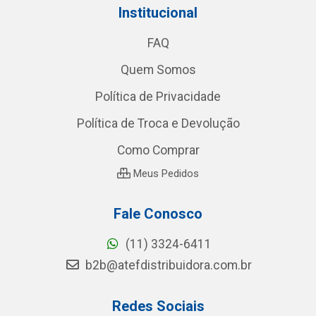
Institucional
FAQ
Quem Somos
Política de Privacidade
Política de Troca e Devolução
Como Comprar
Meus Pedidos
Fale Conosco
(11) 3324-6411
b2b@atefdistribuidora.com.br
Redes Sociais