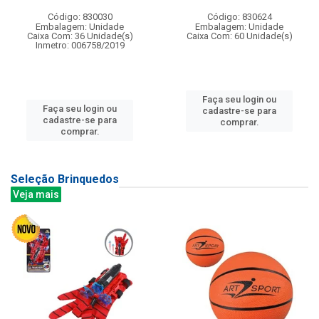
Código: 830030
Código: 830624
Embalagem: Unidade
Embalagem: Unidade
Caixa Com: 36 Unidade(s)
Caixa Com: 60 Unidade(s)
Inmetro: 006758/2019
Faça seu login ou
Faça seu login ou
cadastre-se para
cadastre-se para
comprar.
comprar.
Seleção Brinquedos
Veja mais