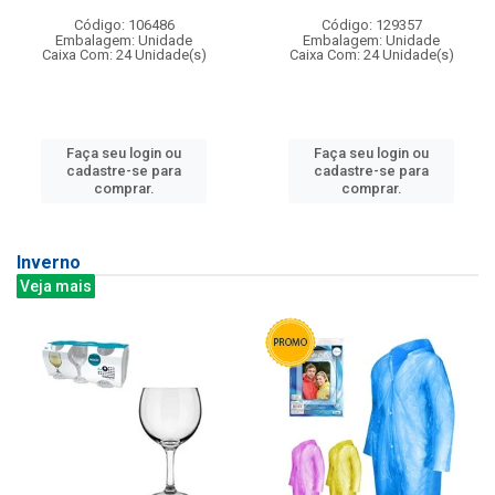
Código: 106486
Código: 129357
Embalagem: Unidade
Embalagem: Unidade
Caixa Com: 24 Unidade(s)
Caixa Com: 24 Unidade(s)
Faça seu login ou
Faça seu login ou
cadastre-se para
cadastre-se para
comprar.
comprar.
Inverno
Veja mais