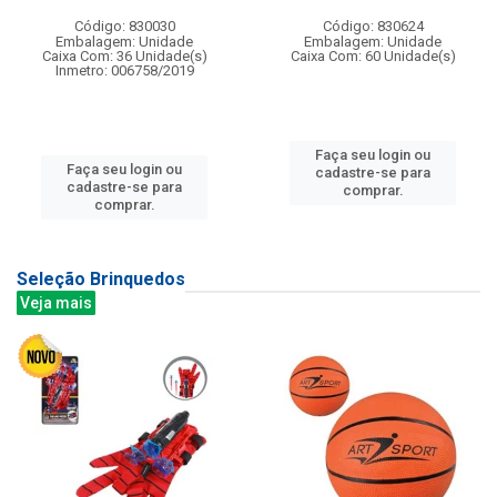
Código: 830030
Código: 830624
Embalagem: Unidade
Embalagem: Unidade
Caixa Com: 36 Unidade(s)
Caixa Com: 60 Unidade(s)
Inmetro: 006758/2019
Faça seu login ou
Faça seu login ou
cadastre-se para
cadastre-se para
comprar.
comprar.
Seleção Brinquedos
Veja mais