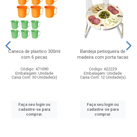
Caneca de plastico 300ml
Bandeja petisqueira de
com 6 pecas
madeira com porta tacas
Código: 471090
Código: 622229
Embalagem: Unidade
Embalagem: Unidade
Caixa Com: 30 Unidade(s)
Caixa Com: 12 Unidade(s)
Faça seu login ou
Faça seu login ou
cadastre-se para
cadastre-se para
comprar.
comprar.