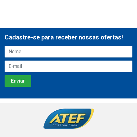
Cadastre-se para receber nossas ofertas!