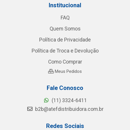
Institucional
FAQ
Quem Somos
Política de Privacidade
Política de Troca e Devolução
Como Comprar
Meus Pedidos
Fale Conosco
(11) 3324-6411
b2b@atefdistribuidora.com.br
Redes Sociais