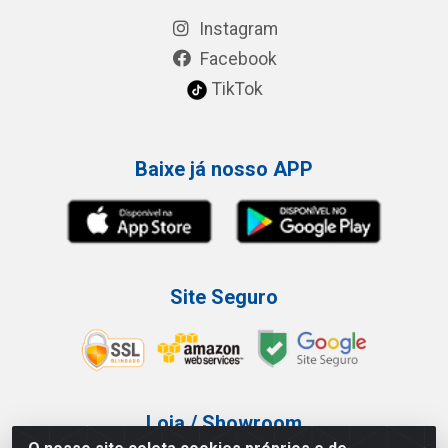
Instagram
Facebook
TikTok
Baixe já nosso APP
Site Seguro
Loja / Showroom