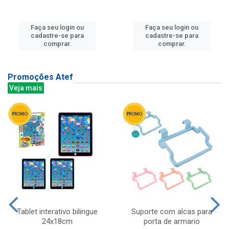
Faça seu login ou
Faça seu login ou
cadastre-se para
cadastre-se para
comprar.
comprar.
Promoções Atef
Veja mais
Tablet interativo bilingue
Suporte com alcas para
24x18cm
porta de armario