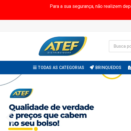
Para a sua segurança, não realizem de
TODAS AS CATEGORIAS
BRINQUEDOS