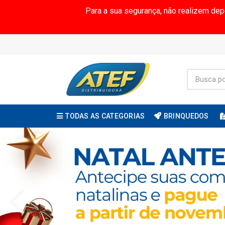
Para a sua segurança, não realizem de
TODAS AS CATEGORIAS
BRINQUEDOS