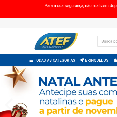
Para a sua segurança, não realizem de
TODAS AS CATEGORIAS
BRINQUEDOS