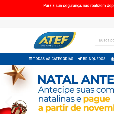
Para a sua segurança, não realizem de
TODAS AS CATEGORIAS
BRINQUEDOS