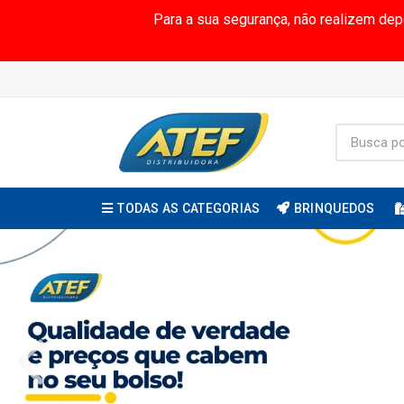
Para a sua segurança, não realizem de
TODAS AS CATEGORIAS
BRINQUEDOS