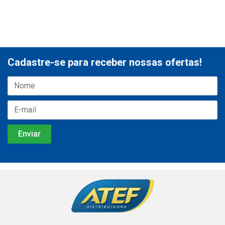
Cadastre-se para receber nossas ofertas!