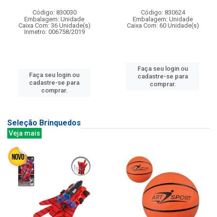
Código: 830030
Código: 830624
Embalagem: Unidade
Embalagem: Unidade
Caixa Com: 36 Unidade(s)
Caixa Com: 60 Unidade(s)
Inmetro: 006758/2019
Faça seu login ou
Faça seu login ou
cadastre-se para
cadastre-se para
comprar.
comprar.
Seleção Brinquedos
Veja mais