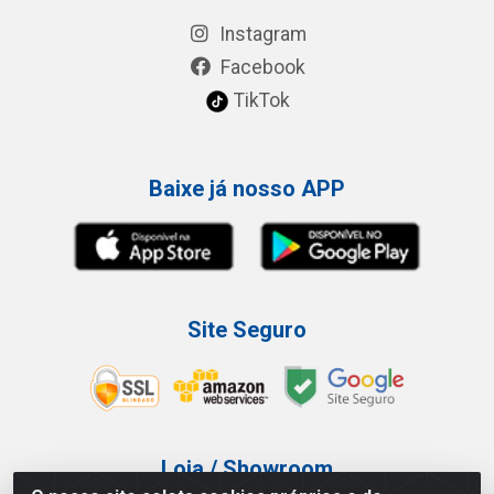
Instagram
Facebook
TikTok
Baixe já nosso APP
Site Seguro
Loja / Showroom