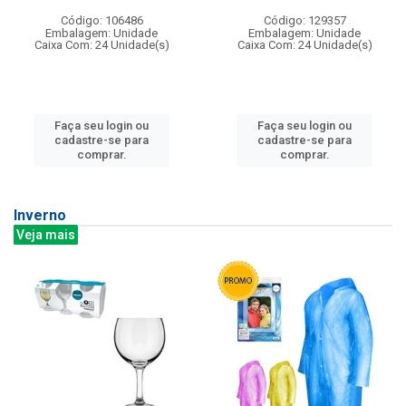
Código: 106486
Código: 129357
Embalagem: Unidade
Embalagem: Unidade
Caixa Com: 24 Unidade(s)
Caixa Com: 24 Unidade(s)
Faça seu login ou
Faça seu login ou
cadastre-se para
cadastre-se para
comprar.
comprar.
Inverno
Veja mais