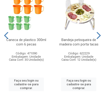
Caneca de plastico 300ml
Bandeja petisqueira de
com 6 pecas
madeira com porta tacas
Código: 471090
Código: 622229
Embalagem: Unidade
Embalagem: Unidade
Caixa Com: 30 Unidade(s)
Caixa Com: 12 Unidade(s)
Faça seu login ou
Faça seu login ou
cadastre-se para
cadastre-se para
comprar.
comprar.