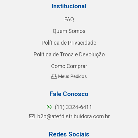
Institucional
FAQ
Quem Somos
Política de Privacidade
Política de Troca e Devolução
Como Comprar
Meus Pedidos
Fale Conosco
(11) 3324-6411
b2b@atefdistribuidora.com.br
Redes Sociais