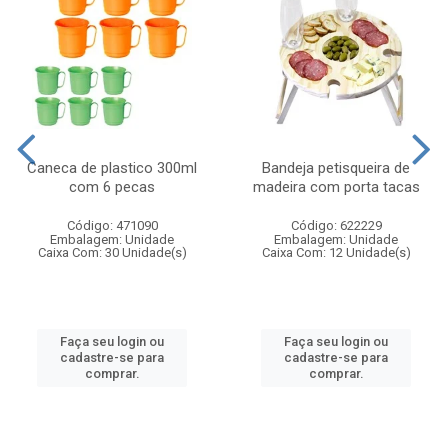
Caneca de plastico 300ml
Bandeja petisqueira de
com 6 pecas
madeira com porta tacas
Código: 471090
Código: 622229
Embalagem: Unidade
Embalagem: Unidade
Caixa Com: 30 Unidade(s)
Caixa Com: 12 Unidade(s)
Faça seu login ou
Faça seu login ou
cadastre-se para
cadastre-se para
comprar.
comprar.