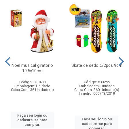
Noel musical giratorio
Skate de dedo c/2pcs 9cm
19,5x10cm
Código: 838488
Código: 833299
Embalagem: Unidade
Embalagem: Unidade
Caixa Com: 36 Unidade(s)
Caixa Com: 360 Unidade(s)
Inmetro: 006743/2019
Faça seu login ou
Faça seu login ou
cadastre-se para
cadastre-se para
comprar.
comprar.