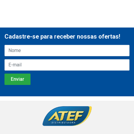
Cadastre-se para receber nossas ofertas!