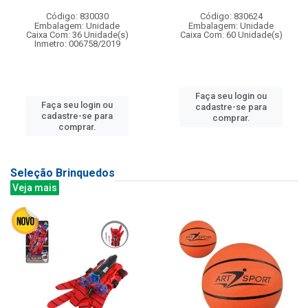
Código: 830030
Código: 830624
Embalagem: Unidade
Embalagem: Unidade
Caixa Com: 36 Unidade(s)
Caixa Com: 60 Unidade(s)
Inmetro: 006758/2019
Faça seu login ou
Faça seu login ou
cadastre-se para
cadastre-se para
comprar.
comprar.
Seleção Brinquedos
Veja mais