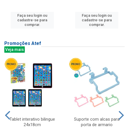
Faça seu login ou
Faça seu login ou
cadastre-se para
cadastre-se para
comprar.
comprar.
Promoções Atef
Veja mais
Tablet interativo bilingue
Suporte com alcas para
24x18cm
porta de armario