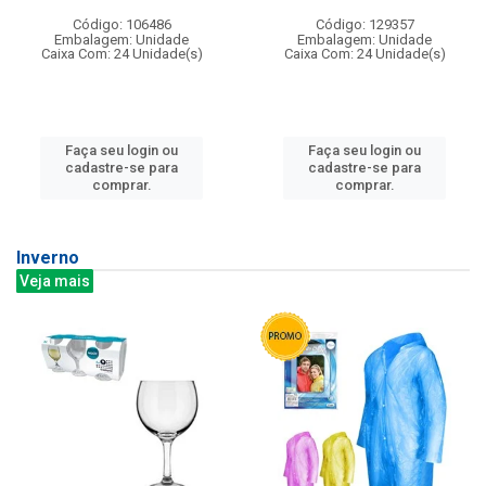
Código: 106486
Código: 129357
Embalagem: Unidade
Embalagem: Unidade
Caixa Com: 24 Unidade(s)
Caixa Com: 24 Unidade(s)
Faça seu login ou
Faça seu login ou
cadastre-se para
cadastre-se para
comprar.
comprar.
Inverno
Veja mais