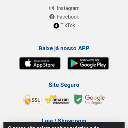
Instagram
Facebook
TikTok
Baixe já nosso APP
Site Seguro
Loja / Showroom