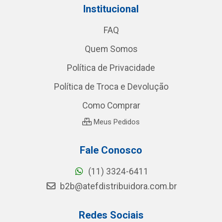
Institucional
FAQ
Quem Somos
Política de Privacidade
Política de Troca e Devolução
Como Comprar
Meus Pedidos
Fale Conosco
(11) 3324-6411
b2b@atefdistribuidora.com.br
Redes Sociais