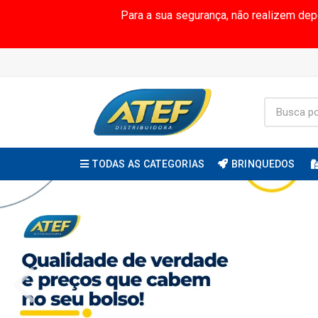
Para a sua segurança, não realizem de
TODAS AS CATEGORIAS
BRINQUEDOS