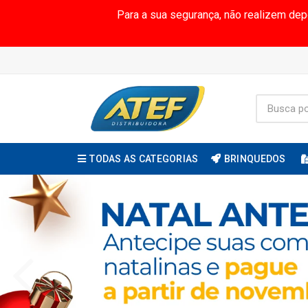
Para a sua segurança, não realizem de
TODAS AS CATEGORIAS
BRINQUEDOS