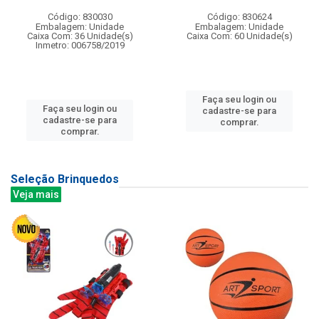
Código: 830030
Código: 830624
Embalagem: Unidade
Embalagem: Unidade
Caixa Com: 36 Unidade(s)
Caixa Com: 60 Unidade(s)
Inmetro: 006758/2019
Faça seu login ou
Faça seu login ou
cadastre-se para
cadastre-se para
comprar.
comprar.
Seleção Brinquedos
Veja mais