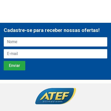
Cadastre-se para receber nossas ofertas!