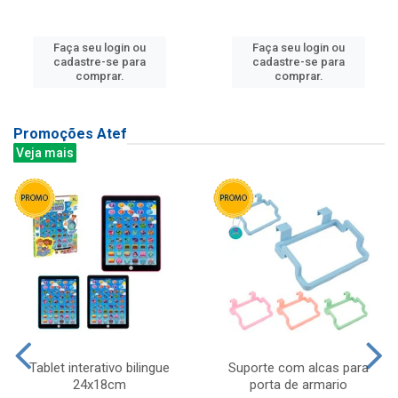
Faça seu login ou
Faça seu login ou
cadastre-se para
cadastre-se para
comprar.
comprar.
Promoções Atef
Veja mais
Tablet interativo bilingue
Suporte com alcas para
24x18cm
porta de armario