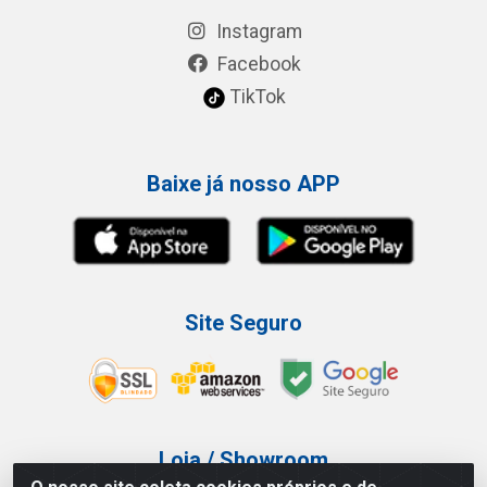
Instagram
Facebook
TikTok
Baixe já nosso APP
Site Seguro
Loja / Showroom