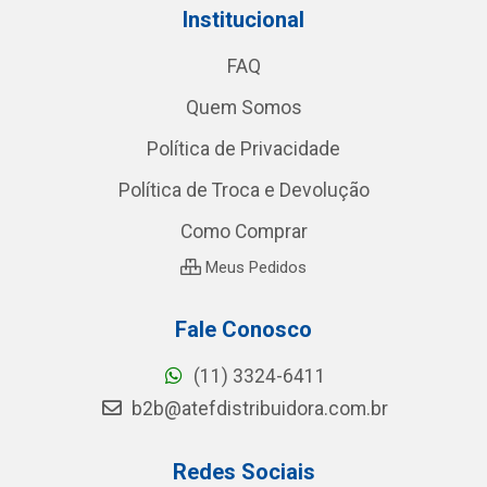
Institucional
FAQ
Quem Somos
Política de Privacidade
Política de Troca e Devolução
Como Comprar
Meus Pedidos
Fale Conosco
(11) 3324-6411
b2b@atefdistribuidora.com.br
Redes Sociais