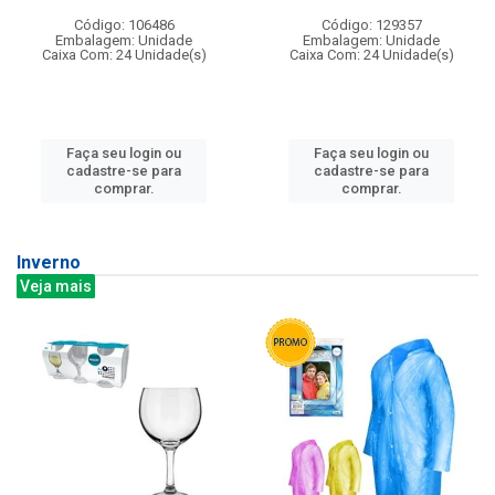
Código: 106486
Código: 129357
Embalagem: Unidade
Embalagem: Unidade
Caixa Com: 24 Unidade(s)
Caixa Com: 24 Unidade(s)
Faça seu login ou
Faça seu login ou
cadastre-se para
cadastre-se para
comprar.
comprar.
Inverno
Veja mais