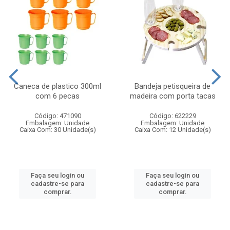
Caneca de plastico 300ml
Bandeja petisqueira de
com 6 pecas
madeira com porta tacas
Código: 471090
Código: 622229
Embalagem: Unidade
Embalagem: Unidade
Caixa Com: 30 Unidade(s)
Caixa Com: 12 Unidade(s)
Faça seu login ou
Faça seu login ou
cadastre-se para
cadastre-se para
comprar.
comprar.