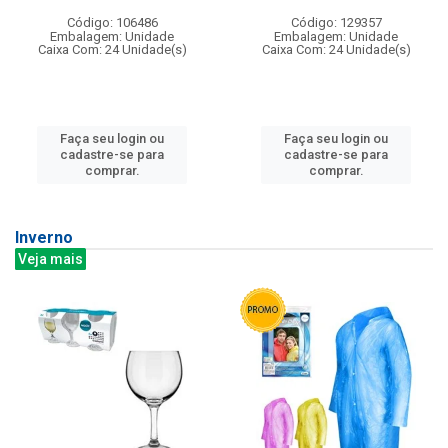
Código: 106486
Código: 129357
Embalagem: Unidade
Embalagem: Unidade
Caixa Com: 24 Unidade(s)
Caixa Com: 24 Unidade(s)
Faça seu login ou
Faça seu login ou
cadastre-se para
cadastre-se para
comprar.
comprar.
Inverno
Veja mais