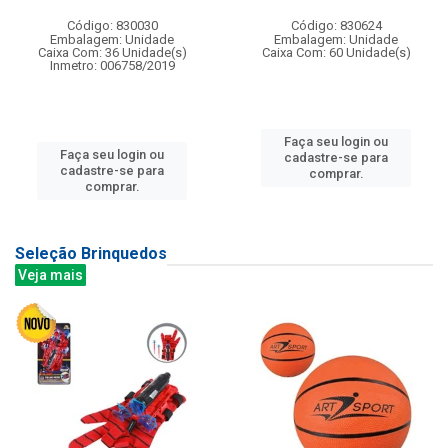
Código: 830030
Código: 830624
Embalagem: Unidade
Embalagem: Unidade
Caixa Com: 36 Unidade(s)
Caixa Com: 60 Unidade(s)
Inmetro: 006758/2019
Faça seu login ou
Faça seu login ou
cadastre-se para
cadastre-se para
comprar.
comprar.
Seleção Brinquedos
Veja mais