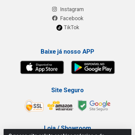
Instagram
Facebook
TikTok
Baixe já nosso APP
Site Seguro
Loja / Showroom