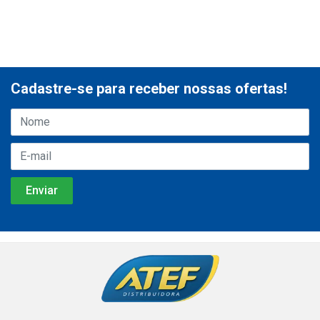
Cadastre-se para receber nossas ofertas!