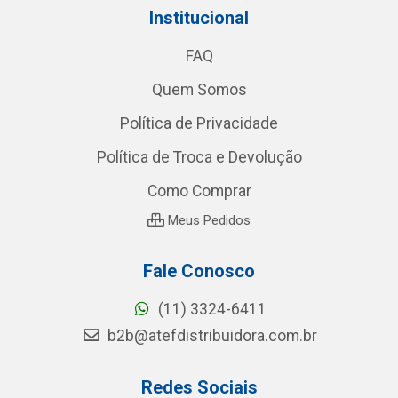
Institucional
FAQ
Quem Somos
Política de Privacidade
Política de Troca e Devolução
Como Comprar
Meus Pedidos
Fale Conosco
(11) 3324-6411
b2b@atefdistribuidora.com.br
Redes Sociais