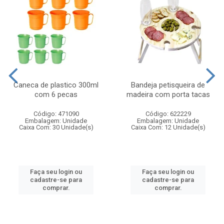
Caneca de plastico 300ml
Bandeja petisqueira de
com 6 pecas
madeira com porta tacas
Código: 471090
Código: 622229
Embalagem: Unidade
Embalagem: Unidade
Caixa Com: 30 Unidade(s)
Caixa Com: 12 Unidade(s)
Faça seu login ou
Faça seu login ou
cadastre-se para
cadastre-se para
comprar.
comprar.