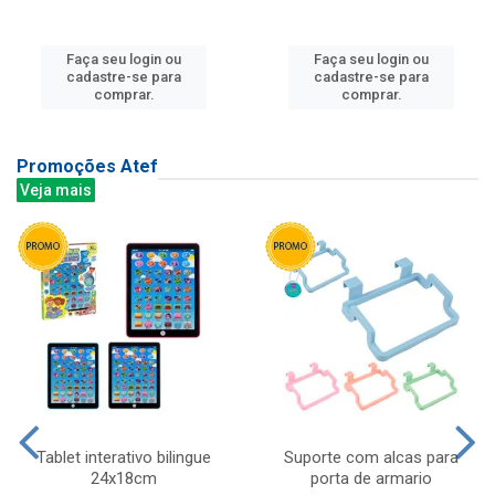
Faça seu login ou
Faça seu login ou
cadastre-se para
cadastre-se para
comprar.
comprar.
Promoções Atef
Veja mais
Tablet interativo bilingue
Suporte com alcas para
24x18cm
porta de armario