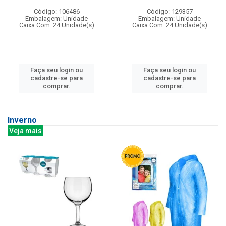
Código: 106486
Código: 129357
Embalagem: Unidade
Embalagem: Unidade
Caixa Com: 24 Unidade(s)
Caixa Com: 24 Unidade(s)
Faça seu login ou
Faça seu login ou
cadastre-se para
cadastre-se para
comprar.
comprar.
Inverno
Veja mais