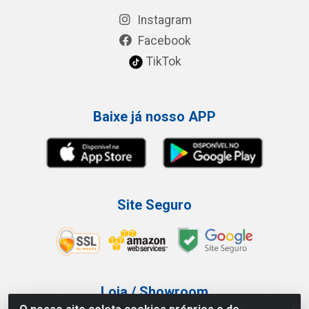
Instagram
Facebook
TikTok
Baixe já nosso APP
Site Seguro
Loja / Showroom