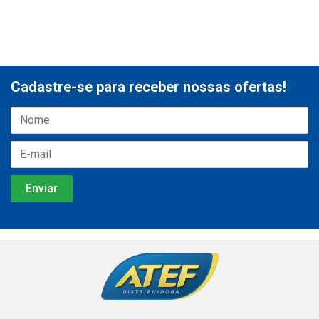
Cadastre-se para receber nossas ofertas!