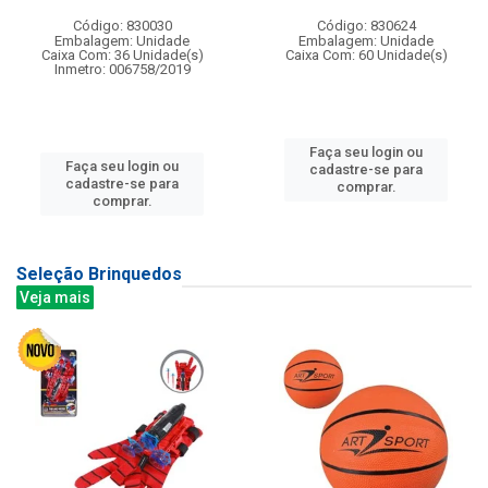
Código: 830030
Código: 830624
Embalagem: Unidade
Embalagem: Unidade
Caixa Com: 36 Unidade(s)
Caixa Com: 60 Unidade(s)
Inmetro: 006758/2019
Faça seu login ou
Faça seu login ou
cadastre-se para
cadastre-se para
comprar.
comprar.
Seleção Brinquedos
Veja mais