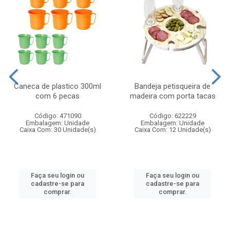
Caneca de plastico 300ml
Bandeja petisqueira de
com 6 pecas
madeira com porta tacas
Código: 471090
Código: 622229
Embalagem: Unidade
Embalagem: Unidade
Caixa Com: 30 Unidade(s)
Caixa Com: 12 Unidade(s)
Faça seu login ou
Faça seu login ou
cadastre-se para
cadastre-se para
comprar.
comprar.