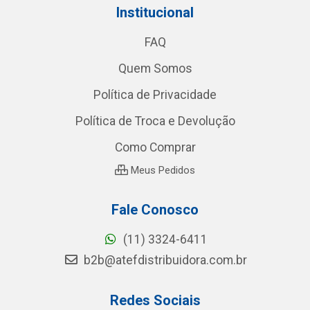
Institucional
FAQ
Quem Somos
Política de Privacidade
Política de Troca e Devolução
Como Comprar
Meus Pedidos
Fale Conosco
(11) 3324-6411
b2b@atefdistribuidora.com.br
Redes Sociais