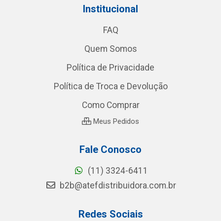
Institucional
FAQ
Quem Somos
Política de Privacidade
Política de Troca e Devolução
Como Comprar
Meus Pedidos
Fale Conosco
(11) 3324-6411
b2b@atefdistribuidora.com.br
Redes Sociais