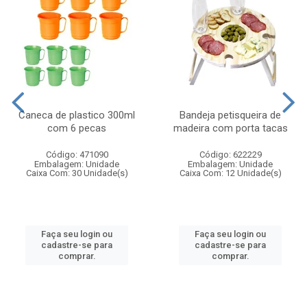
Caneca de plastico 300ml
Bandeja petisqueira de
com 6 pecas
madeira com porta tacas
Código: 471090
Código: 622229
Embalagem: Unidade
Embalagem: Unidade
Caixa Com: 30 Unidade(s)
Caixa Com: 12 Unidade(s)
Faça seu login ou
Faça seu login ou
cadastre-se para
cadastre-se para
comprar.
comprar.