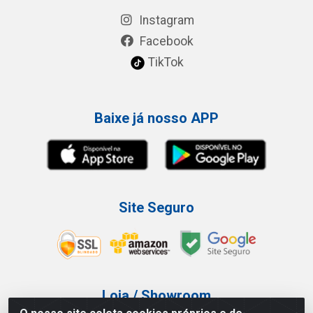
Instagram
Facebook
TikTok
Baixe já nosso APP
Site Seguro
Loja / Showroom