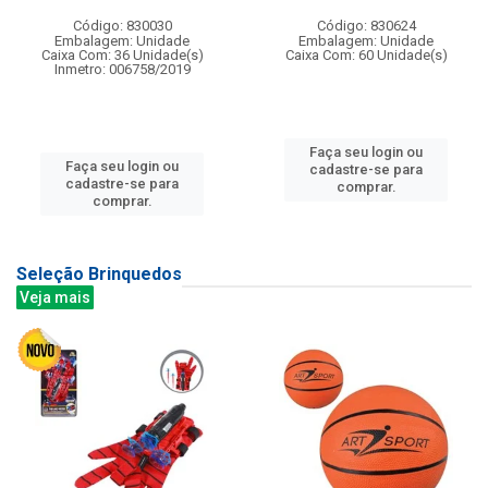
Código: 830030
Código: 830624
Embalagem: Unidade
Embalagem: Unidade
Caixa Com: 36 Unidade(s)
Caixa Com: 60 Unidade(s)
Inmetro: 006758/2019
Faça seu login ou
Faça seu login ou
cadastre-se para
cadastre-se para
comprar.
comprar.
Seleção Brinquedos
Veja mais