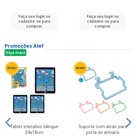
Faça seu login ou
Faça seu login ou
cadastre-se para
cadastre-se para
comprar.
comprar.
Promoções Atef
Veja mais
Tablet interativo bilingue
Suporte com alcas para
24x18cm
porta de armario