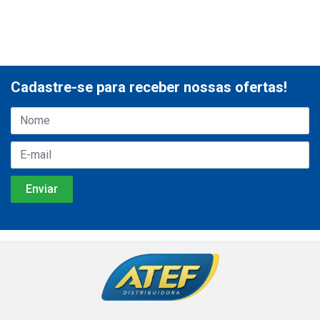
Cadastre-se para receber nossas ofertas!