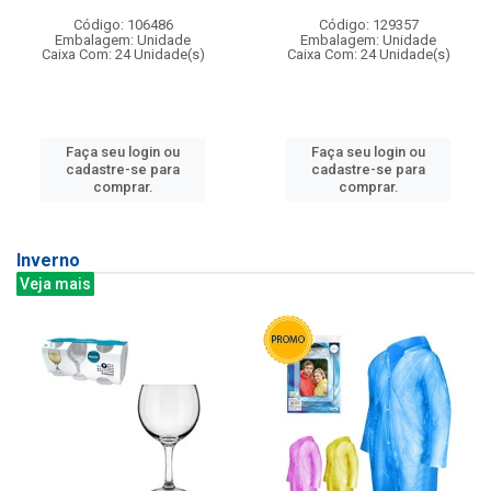
Código: 106486
Código: 129357
Embalagem: Unidade
Embalagem: Unidade
Caixa Com: 24 Unidade(s)
Caixa Com: 24 Unidade(s)
Faça seu login ou
Faça seu login ou
cadastre-se para
cadastre-se para
comprar.
comprar.
Inverno
Veja mais