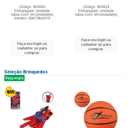
Código: 830030
Código: 830624
Embalagem: Unidade
Embalagem: Unidade
Caixa Com: 36 Unidade(s)
Caixa Com: 60 Unidade(s)
Inmetro: 006758/2019
Faça seu login ou
Faça seu login ou
cadastre-se para
cadastre-se para
comprar.
comprar.
Seleção Brinquedos
Veja mais