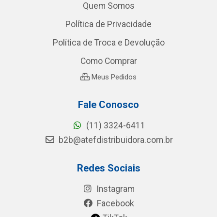
Quem Somos
Política de Privacidade
Política de Troca e Devolução
Como Comprar
Meus Pedidos
Fale Conosco
(11) 3324-6411
b2b@atefdistribuidora.com.br
Redes Sociais
Instagram
Facebook