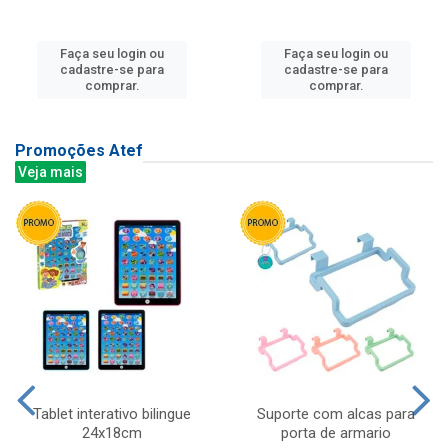
Faça seu login ou
Faça seu login ou
cadastre-se para
cadastre-se para
comprar.
comprar.
Promoções Atef
Veja mais
Tablet interativo bilingue
Suporte com alcas para
24x18cm
porta de armario