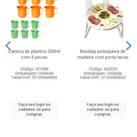
Caneca de plastico 300ml
Bandeja petisqueira de
com 6 pecas
madeira com porta tacas
Código: 471090
Código: 622229
Embalagem: Unidade
Embalagem: Unidade
Caixa Com: 30 Unidade(s)
Caixa Com: 12 Unidade(s)
Faça seu login ou
Faça seu login ou
cadastre-se para
cadastre-se para
comprar.
comprar.