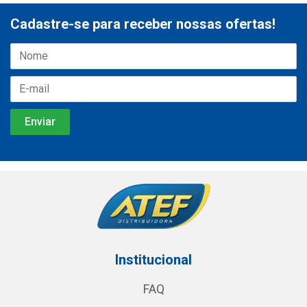
Cadastre-se para receber nossas ofertas!
Institucional
FAQ