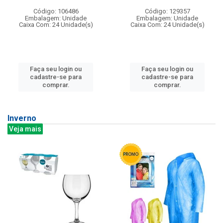
Código: 106486
Código: 129357
Embalagem: Unidade
Embalagem: Unidade
Caixa Com: 24 Unidade(s)
Caixa Com: 24 Unidade(s)
Faça seu login ou
Faça seu login ou
cadastre-se para
cadastre-se para
comprar.
comprar.
Inverno
Veja mais