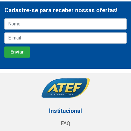
Cadastre-se para receber nossas ofertas!
Institucional
FAQ