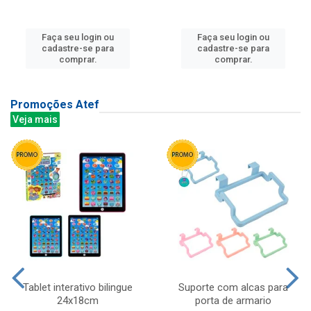
Faça seu login ou
Faça seu login ou
cadastre-se para
cadastre-se para
comprar.
comprar.
Promoções Atef
Veja mais
Tablet interativo bilingue
Suporte com alcas para
24x18cm
porta de armario