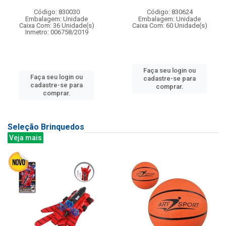
Código: 830030
Código: 830624
Embalagem: Unidade
Embalagem: Unidade
Caixa Com: 36 Unidade(s)
Caixa Com: 60 Unidade(s)
Inmetro: 006758/2019
Faça seu login ou
Faça seu login ou
cadastre-se para
cadastre-se para
comprar.
comprar.
Seleção Brinquedos
Veja mais