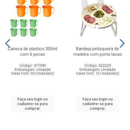
Caneca de plastico 300ml
Bandeja petisqueira de
com 6 pecas
madeira com porta tacas
Código: 471090
Código: 622229
Embalagem: Unidade
Embalagem: Unidade
Caixa Com: 30 Unidade(s)
Caixa Com: 12 Unidade(s)
Faça seu login ou
Faça seu login ou
cadastre-se para
cadastre-se para
comprar.
comprar.