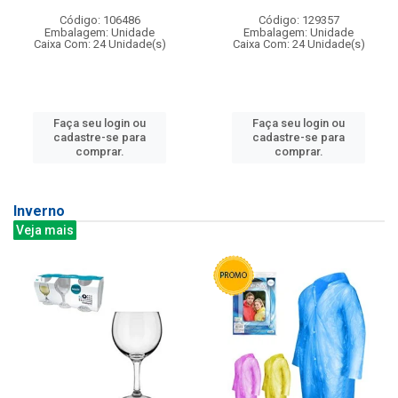
Código: 106486
Código: 129357
Embalagem: Unidade
Embalagem: Unidade
Caixa Com: 24 Unidade(s)
Caixa Com: 24 Unidade(s)
Faça seu login ou
Faça seu login ou
cadastre-se para
cadastre-se para
comprar.
comprar.
Inverno
Veja mais