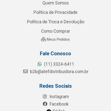
Quem Somos
Política de Privacidade
Política de Troca e Devolução
Como Comprar
Meus Pedidos
Fale Conosco
(11) 3324-6411
b2b@atefdistribuidora.com.br
Redes Sociais
Instagram
Facebook