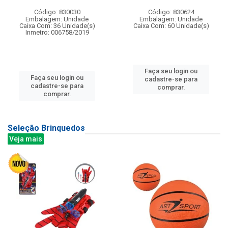
Código: 830030
Código: 830624
Embalagem: Unidade
Embalagem: Unidade
Caixa Com: 36 Unidade(s)
Caixa Com: 60 Unidade(s)
Inmetro: 006758/2019
Faça seu login ou
Faça seu login ou
cadastre-se para
cadastre-se para
comprar.
comprar.
Seleção Brinquedos
Veja mais