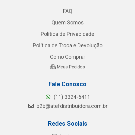
FAQ
Quem Somos
Política de Privacidade
Política de Troca e Devolução
Como Comprar
Meus Pedidos
Fale Conosco
(11) 3324-6411
b2b@atefdistribuidora.com.br
Redes Sociais