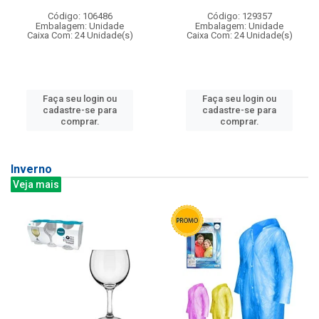
Código: 106486
Código: 129357
Embalagem: Unidade
Embalagem: Unidade
Caixa Com: 24 Unidade(s)
Caixa Com: 24 Unidade(s)
Faça seu login ou
Faça seu login ou
cadastre-se para
cadastre-se para
comprar.
comprar.
Inverno
Veja mais