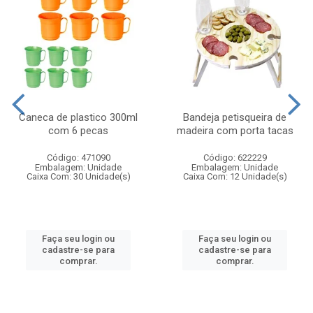
Caneca de plastico 300ml
Bandeja petisqueira de
com 6 pecas
madeira com porta tacas
Código: 471090
Código: 622229
Embalagem: Unidade
Embalagem: Unidade
Caixa Com: 30 Unidade(s)
Caixa Com: 12 Unidade(s)
Faça seu login ou
Faça seu login ou
cadastre-se para
cadastre-se para
comprar.
comprar.