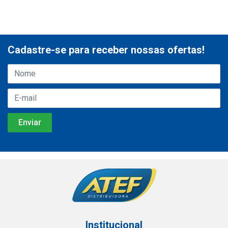
Cadastre-se para receber nossas ofertas!
Institucional