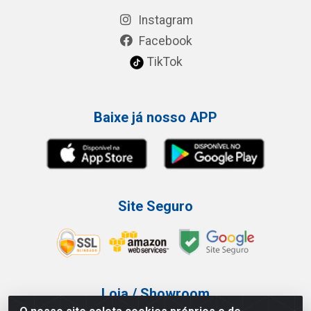
Instagram
Facebook
TikTok
Baixe já nosso APP
Site Seguro
Loja / Showroom