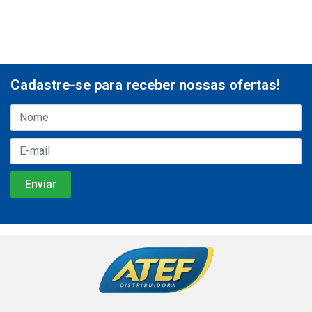
Cadastre-se para receber nossas ofertas!