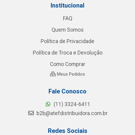
Institucional
FAQ
Quem Somos
Política de Privacidade
Política de Troca e Devolução
Como Comprar
Meus Pedidos
Fale Conosco
(11) 3324-6411
b2b@atefdistribuidora.com.br
Redes Sociais