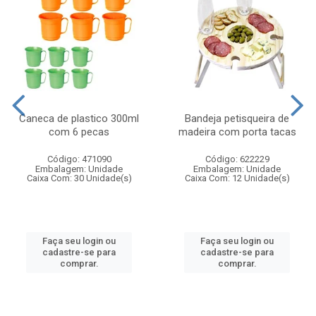
Caneca de plastico 300ml
Bandeja petisqueira de
com 6 pecas
madeira com porta tacas
Código: 471090
Código: 622229
Embalagem: Unidade
Embalagem: Unidade
Caixa Com: 30 Unidade(s)
Caixa Com: 12 Unidade(s)
Faça seu login ou
Faça seu login ou
cadastre-se para
cadastre-se para
comprar.
comprar.