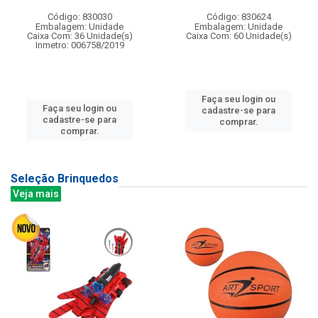
Código: 830030
Código: 830624
Embalagem: Unidade
Embalagem: Unidade
Caixa Com: 36 Unidade(s)
Caixa Com: 60 Unidade(s)
Inmetro: 006758/2019
Faça seu login ou
Faça seu login ou
cadastre-se para
cadastre-se para
comprar.
comprar.
Seleção Brinquedos
Veja mais