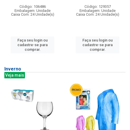
Código: 106486
Código: 129357
Embalagem: Unidade
Embalagem: Unidade
Caixa Com: 24 Unidade(s)
Caixa Com: 24 Unidade(s)
Faça seu login ou
Faça seu login ou
cadastre-se para
cadastre-se para
comprar.
comprar.
Inverno
Veja mais