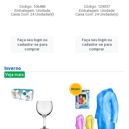
Código: 106486
Código: 129357
Embalagem: Unidade
Embalagem: Unidade
Caixa Com: 24 Unidade(s)
Caixa Com: 24 Unidade(s)
Faça seu login ou
Faça seu login ou
cadastre-se para
cadastre-se para
comprar.
comprar.
Inverno
Veja mais