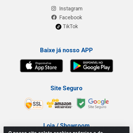
Instagram
Facebook
TikTok
Baixe já nosso APP
Site Seguro
Loja / Showroom