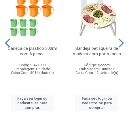
Caneca de plastico 300ml
Bandeja petisqueira de
com 6 pecas
madeira com porta tacas
Código: 471090
Código: 622229
Embalagem: Unidade
Embalagem: Unidade
Caixa Com: 30 Unidade(s)
Caixa Com: 12 Unidade(s)
Faça seu login ou
Faça seu login ou
cadastre-se para
cadastre-se para
comprar.
comprar.