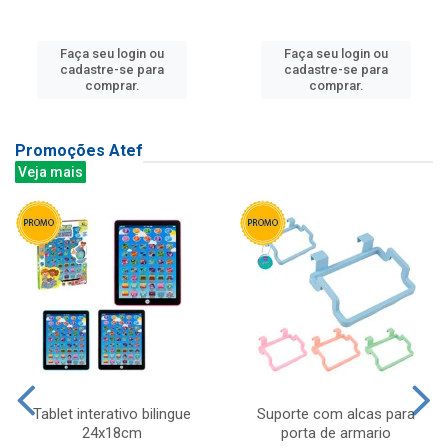
Faça seu login ou
Faça seu login ou
cadastre-se para
cadastre-se para
comprar.
comprar.
Promoções Atef
Veja mais
Tablet interativo bilingue
Suporte com alcas para
24x18cm
porta de armario