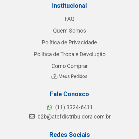
Institucional
FAQ
Quem Somos
Política de Privacidade
Política de Troca e Devolução
Como Comprar
Meus Pedidos
Fale Conosco
(11) 3324-6411
b2b@atefdistribuidora.com.br
Redes Sociais