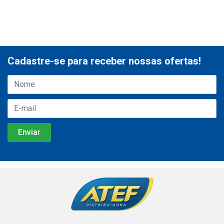
Cadastre-se para receber nossas ofertas!