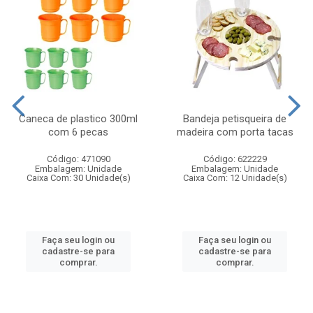
Caneca de plastico 300ml
Bandeja petisqueira de
com 6 pecas
madeira com porta tacas
Código: 471090
Código: 622229
Embalagem: Unidade
Embalagem: Unidade
Caixa Com: 30 Unidade(s)
Caixa Com: 12 Unidade(s)
Faça seu login ou
Faça seu login ou
cadastre-se para
cadastre-se para
comprar.
comprar.