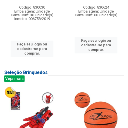
Código: 830030
Código: 830624
Embalagem: Unidade
Embalagem: Unidade
Caixa Com: 36 Unidade(s)
Caixa Com: 60 Unidade(s)
Inmetro: 006758/2019
Faça seu login ou
Faça seu login ou
cadastre-se para
cadastre-se para
comprar.
comprar.
Seleção Brinquedos
Veja mais