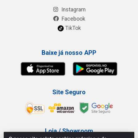
Instagram
Facebook
TikTok
Baixe já nosso APP
Site Seguro
Loja / Showroom