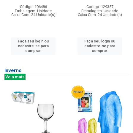
Código: 106486
Código: 129357
Embalagem: Unidade
Embalagem: Unidade
Caixa Com: 24 Unidade(s)
Caixa Com: 24 Unidade(s)
Faça seu login ou
Faça seu login ou
cadastre-se para
cadastre-se para
comprar.
comprar.
Inverno
Veja mais