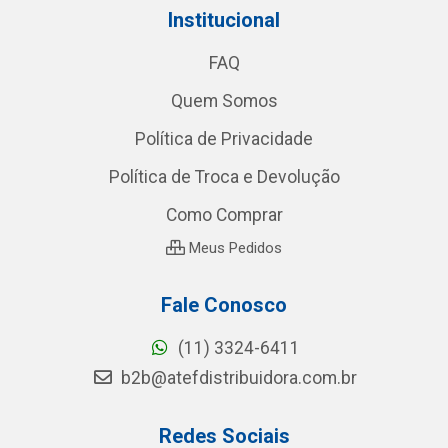
Institucional
FAQ
Quem Somos
Política de Privacidade
Política de Troca e Devolução
Como Comprar
Meus Pedidos
Fale Conosco
(11) 3324-6411
b2b@atefdistribuidora.com.br
Redes Sociais