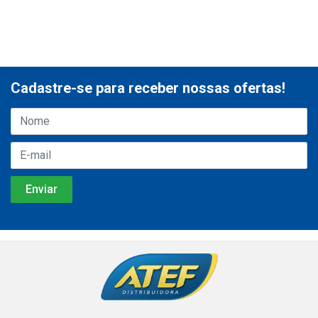
Cadastre-se para receber nossas ofertas!