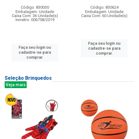
Código: 830030
Código: 830624
Embalagem: Unidade
Embalagem: Unidade
Caixa Com: 36 Unidade(s)
Caixa Com: 60 Unidade(s)
Inmetro: 006758/2019
Faça seu login ou
Faça seu login ou
cadastre-se para
cadastre-se para
comprar.
comprar.
Seleção Brinquedos
Veja mais