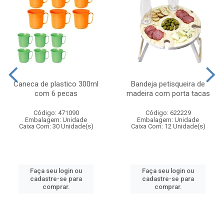
Caneca de plastico 300ml
Bandeja petisqueira de
com 6 pecas
madeira com porta tacas
Código: 471090
Código: 622229
Embalagem: Unidade
Embalagem: Unidade
Caixa Com: 30 Unidade(s)
Caixa Com: 12 Unidade(s)
Faça seu login ou
Faça seu login ou
cadastre-se para
cadastre-se para
comprar.
comprar.