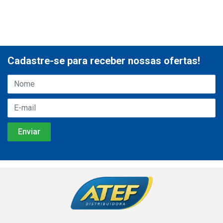
Cadastre-se para receber nossas ofertas!