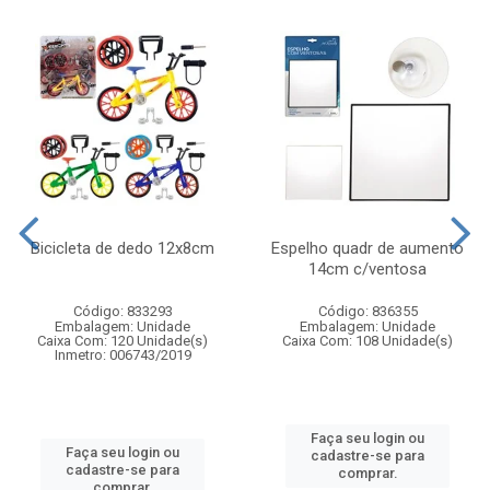
Bicicleta de dedo 12x8cm
Espelho quadr de aumento
14cm c/ventosa
Código: 833293
Código: 836355
Embalagem: Unidade
Embalagem: Unidade
Caixa Com: 120 Unidade(s)
Caixa Com: 108 Unidade(s)
Inmetro: 006743/2019
Faça seu login ou
Faça seu login ou
cadastre-se para
cadastre-se para
comprar.
comprar.