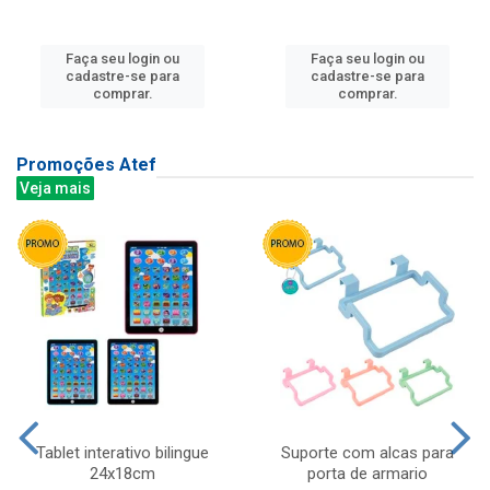
Faça seu login ou
Faça seu login ou
cadastre-se para
cadastre-se para
comprar.
comprar.
Promoções Atef
Veja mais
Tablet interativo bilingue
Suporte com alcas para
24x18cm
porta de armario