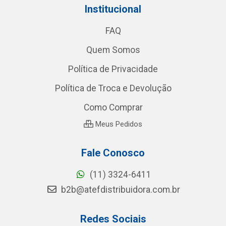
Institucional
FAQ
Quem Somos
Política de Privacidade
Política de Troca e Devolução
Como Comprar
Meus Pedidos
Fale Conosco
(11) 3324-6411
b2b@atefdistribuidora.com.br
Redes Sociais