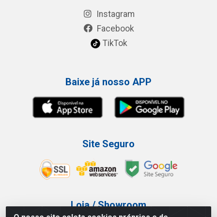
Instagram
Facebook
TikTok
Baixe já nosso APP
Site Seguro
Loja / Showroom