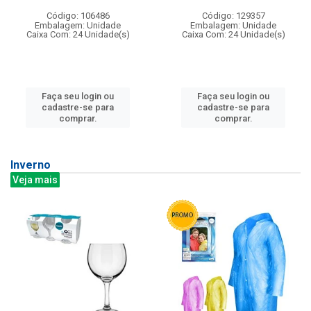
Código: 106486
Código: 129357
Embalagem: Unidade
Embalagem: Unidade
Caixa Com: 24 Unidade(s)
Caixa Com: 24 Unidade(s)
Faça seu login ou
Faça seu login ou
cadastre-se para
cadastre-se para
comprar.
comprar.
Inverno
Veja mais