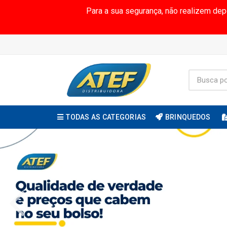
Para a sua segurança, não realizem de
TODAS AS CATEGORIAS
BRINQUEDOS