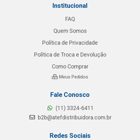
Institucional
FAQ
Quem Somos
Política de Privacidade
Política de Troca e Devolução
Como Comprar
Meus Pedidos
Fale Conosco
(11) 3324-6411
b2b@atefdistribuidora.com.br
Redes Sociais