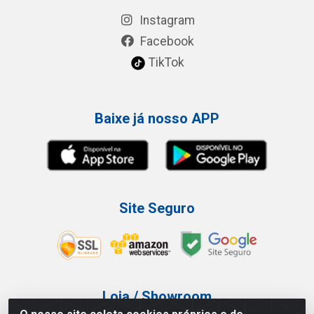
Instagram
Facebook
TikTok
Baixe já nosso APP
Site Seguro
Loja / Showroom