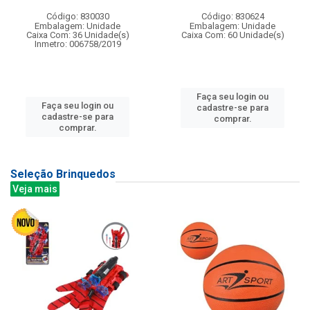
Código: 830030
Código: 830624
Embalagem: Unidade
Embalagem: Unidade
Caixa Com: 36 Unidade(s)
Caixa Com: 60 Unidade(s)
Inmetro: 006758/2019
Faça seu login ou
Faça seu login ou
cadastre-se para
cadastre-se para
comprar.
comprar.
Seleção Brinquedos
Veja mais