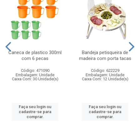
Caneca de plastico 300ml
Bandeja petisqueira de
com 6 pecas
madeira com porta tacas
Código: 471090
Código: 622229
Embalagem: Unidade
Embalagem: Unidade
Caixa Com: 30 Unidade(s)
Caixa Com: 12 Unidade(s)
Faça seu login ou
Faça seu login ou
cadastre-se para
cadastre-se para
comprar.
comprar.