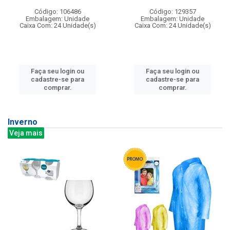
Código: 106486
Código: 129357
Embalagem: Unidade
Embalagem: Unidade
Caixa Com: 24 Unidade(s)
Caixa Com: 24 Unidade(s)
Faça seu login ou
Faça seu login ou
cadastre-se para
cadastre-se para
comprar.
comprar.
Inverno
Veja mais