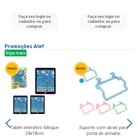
Faça seu login ou
Faça seu login ou
cadastre-se para
cadastre-se para
comprar.
comprar.
Promoções Atef
Veja mais
Tablet interativo bilingue
Suporte com alcas para
24x18cm
porta de armario