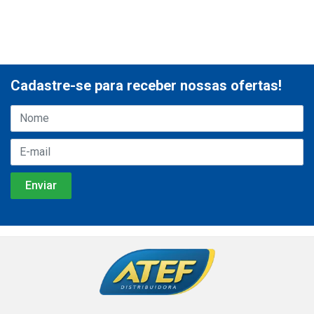
Cadastre-se para receber nossas ofertas!