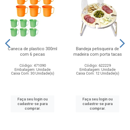
Caneca de plastico 300ml
Bandeja petisqueira de
com 6 pecas
madeira com porta tacas
Código: 471090
Código: 622229
Embalagem: Unidade
Embalagem: Unidade
Caixa Com: 30 Unidade(s)
Caixa Com: 12 Unidade(s)
Faça seu login ou
Faça seu login ou
cadastre-se para
cadastre-se para
comprar.
comprar.