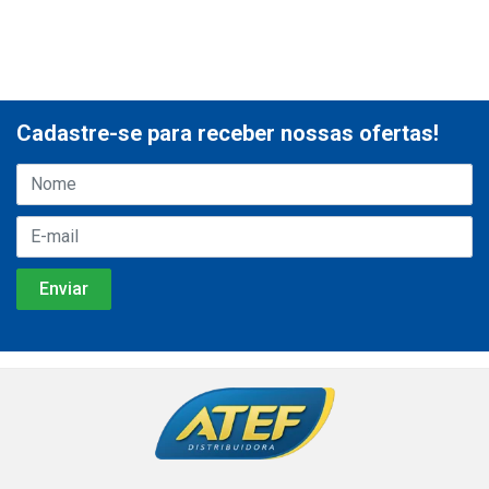
Cadastre-se para receber nossas ofertas!