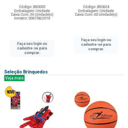
Código: 830030
Código: 830624
Embalagem: Unidade
Embalagem: Unidade
Caixa Com: 36 Unidade(s)
Caixa Com: 60 Unidade(s)
Inmetro: 006758/2019
Faça seu login ou
Faça seu login ou
cadastre-se para
cadastre-se para
comprar.
comprar.
Seleção Brinquedos
Veja mais