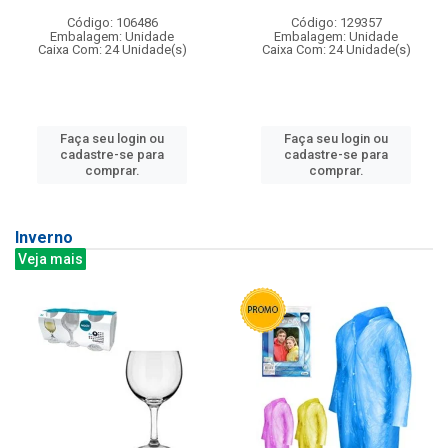
Código: 106486
Código: 129357
Embalagem: Unidade
Embalagem: Unidade
Caixa Com: 24 Unidade(s)
Caixa Com: 24 Unidade(s)
Faça seu login ou
Faça seu login ou
cadastre-se para
cadastre-se para
comprar.
comprar.
Inverno
Veja mais