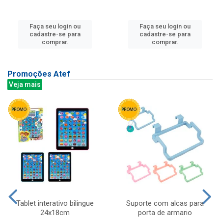
Faça seu login ou
Faça seu login ou
cadastre-se para
cadastre-se para
comprar.
comprar.
Promoções Atef
Veja mais
Tablet interativo bilingue
Suporte com alcas para
24x18cm
porta de armario