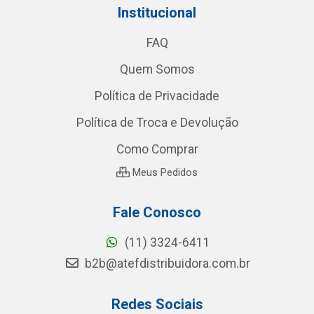
Institucional
FAQ
Quem Somos
Política de Privacidade
Política de Troca e Devolução
Como Comprar
Meus Pedidos
Fale Conosco
(11) 3324-6411
b2b@atefdistribuidora.com.br
Redes Sociais