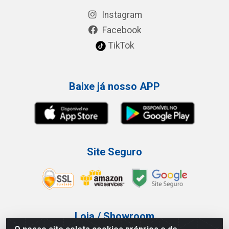
Instagram
Facebook
TikTok
Baixe já nosso APP
Site Seguro
Loja / Showroom