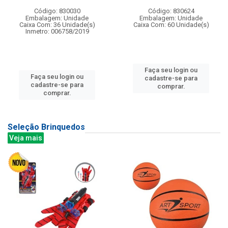
Código: 830030
Código: 830624
Embalagem: Unidade
Embalagem: Unidade
Caixa Com: 36 Unidade(s)
Caixa Com: 60 Unidade(s)
Inmetro: 006758/2019
Faça seu login ou
Faça seu login ou
cadastre-se para
cadastre-se para
comprar.
comprar.
Seleção Brinquedos
Veja mais