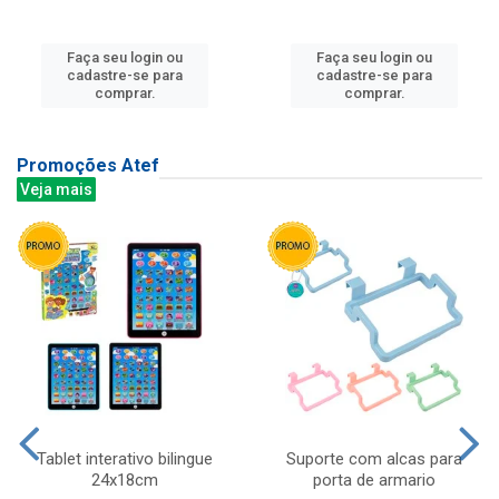
Faça seu login ou
Faça seu login ou
cadastre-se para
cadastre-se para
comprar.
comprar.
Promoções Atef
Veja mais
Tablet interativo bilingue
Suporte com alcas para
24x18cm
porta de armario