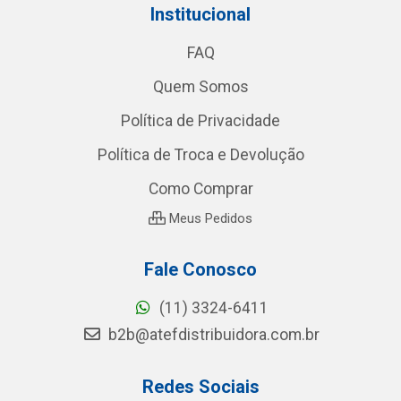
Institucional
FAQ
Quem Somos
Política de Privacidade
Política de Troca e Devolução
Como Comprar
Meus Pedidos
Fale Conosco
(11) 3324-6411
b2b@atefdistribuidora.com.br
Redes Sociais