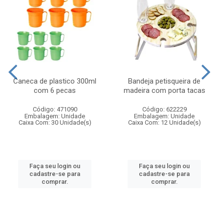
Caneca de plastico 300ml
Bandeja petisqueira de
com 6 pecas
madeira com porta tacas
Código: 471090
Código: 622229
Embalagem: Unidade
Embalagem: Unidade
Caixa Com: 30 Unidade(s)
Caixa Com: 12 Unidade(s)
Faça seu login ou
Faça seu login ou
cadastre-se para
cadastre-se para
comprar.
comprar.