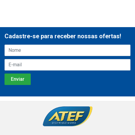
Cadastre-se para receber nossas ofertas!