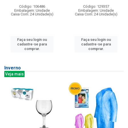
Código: 106486
Código: 129357
Embalagem: Unidade
Embalagem: Unidade
Caixa Com: 24 Unidade(s)
Caixa Com: 24 Unidade(s)
Faça seu login ou
Faça seu login ou
cadastre-se para
cadastre-se para
comprar.
comprar.
Inverno
Veja mais