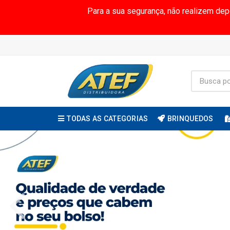
Para a sua segurança, não realizem de
TODAS AS CATEGORIAS
BRINQUEDOS