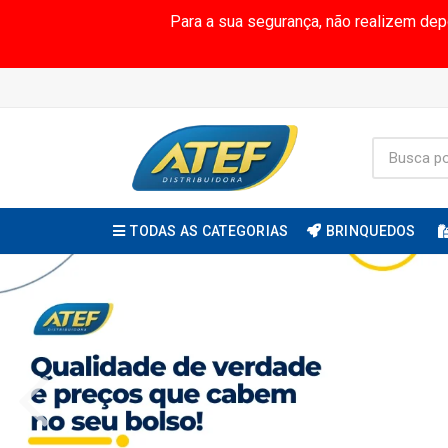
Para a sua segurança, não realizem de
TODAS AS CATEGORIAS
BRINQUEDOS