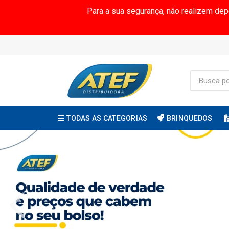
Para a sua segurança, não realizem de
TODAS AS CATEGORIAS
BRINQUEDOS