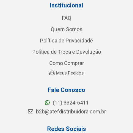
Institucional
FAQ
Quem Somos
Política de Privacidade
Política de Troca e Devolução
Como Comprar
Meus Pedidos
Fale Conosco
(11) 3324-6411
b2b@atefdistribuidora.com.br
Redes Sociais