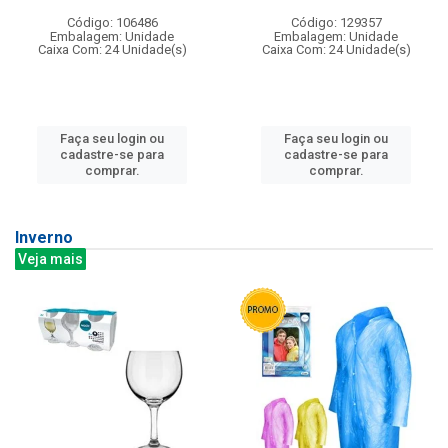
Código: 106486
Código: 129357
Embalagem: Unidade
Embalagem: Unidade
Caixa Com: 24 Unidade(s)
Caixa Com: 24 Unidade(s)
Faça seu login ou
Faça seu login ou
cadastre-se para
cadastre-se para
comprar.
comprar.
Inverno
Veja mais