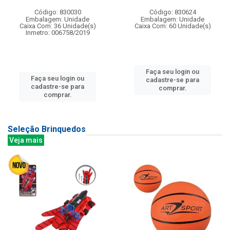
Código: 830030
Código: 830624
Embalagem: Unidade
Embalagem: Unidade
Caixa Com: 36 Unidade(s)
Caixa Com: 60 Unidade(s)
Inmetro: 006758/2019
Faça seu login ou
Faça seu login ou
cadastre-se para
cadastre-se para
comprar.
comprar.
Seleção Brinquedos
Veja mais