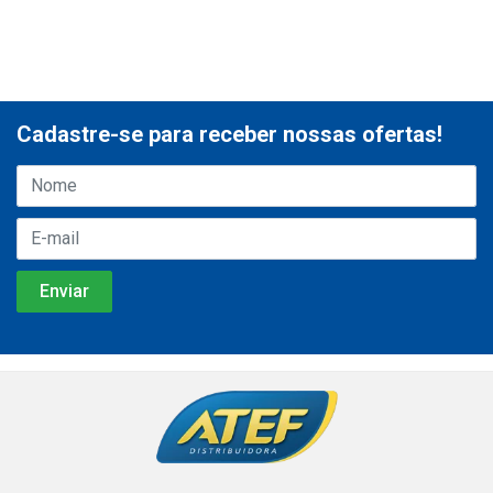
Cadastre-se para receber nossas ofertas!