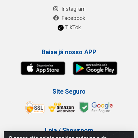
Instagram
Facebook
TikTok
Baixe já nosso APP
Site Seguro
Loja / Showroom