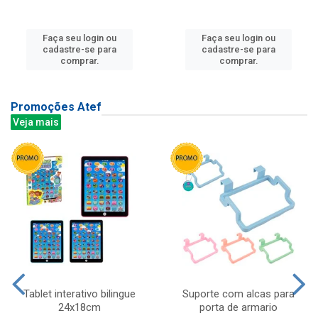
Faça seu login ou
Faça seu login ou
cadastre-se para
cadastre-se para
comprar.
comprar.
Promoções Atef
Veja mais
Tablet interativo bilingue
Suporte com alcas para
24x18cm
porta de armario