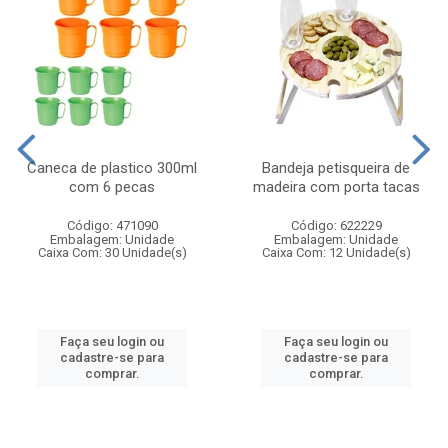
Caneca de plastico 300ml
Bandeja petisqueira de
com 6 pecas
madeira com porta tacas
Código: 471090
Código: 622229
Embalagem: Unidade
Embalagem: Unidade
Caixa Com: 30 Unidade(s)
Caixa Com: 12 Unidade(s)
Faça seu login ou
Faça seu login ou
cadastre-se para
cadastre-se para
comprar.
comprar.