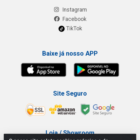
Instagram
Facebook
TikTok
Baixe já nosso APP
Site Seguro
Loja / Showroom