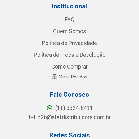
Institucional
FAQ
Quem Somos
Política de Privacidade
Política de Troca e Devolução
Como Comprar
Meus Pedidos
Fale Conosco
(11) 3324-6411
b2b@atefdistribuidora.com.br
Redes Sociais