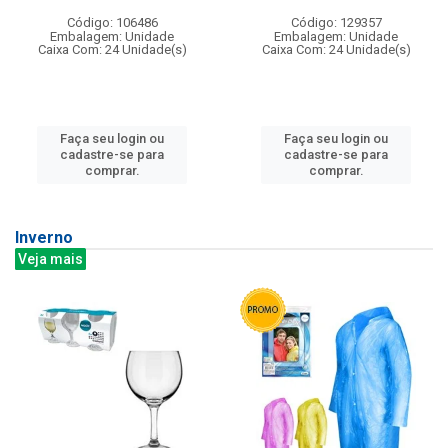
Código: 106486
Código: 129357
Embalagem: Unidade
Embalagem: Unidade
Caixa Com: 24 Unidade(s)
Caixa Com: 24 Unidade(s)
Faça seu login ou
Faça seu login ou
cadastre-se para
cadastre-se para
comprar.
comprar.
Inverno
Veja mais