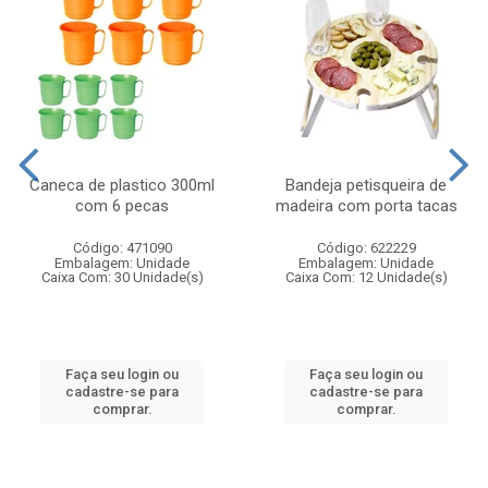
Caneca de plastico 300ml
Bandeja petisqueira de
com 6 pecas
madeira com porta tacas
Código: 471090
Código: 622229
Embalagem: Unidade
Embalagem: Unidade
Caixa Com: 30 Unidade(s)
Caixa Com: 12 Unidade(s)
Faça seu login ou
Faça seu login ou
cadastre-se para
cadastre-se para
comprar.
comprar.