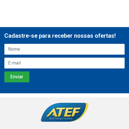
Cadastre-se para receber nossas ofertas!