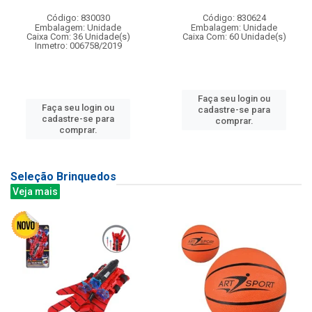
Código: 830030
Código: 830624
Embalagem: Unidade
Embalagem: Unidade
Caixa Com: 36 Unidade(s)
Caixa Com: 60 Unidade(s)
Inmetro: 006758/2019
Faça seu login ou
Faça seu login ou
cadastre-se para
cadastre-se para
comprar.
comprar.
Seleção Brinquedos
Veja mais