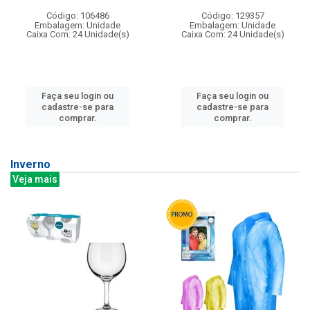
Código: 106486
Código: 129357
Embalagem: Unidade
Embalagem: Unidade
Caixa Com: 24 Unidade(s)
Caixa Com: 24 Unidade(s)
Faça seu login ou
Faça seu login ou
cadastre-se para
cadastre-se para
comprar.
comprar.
Inverno
Veja mais