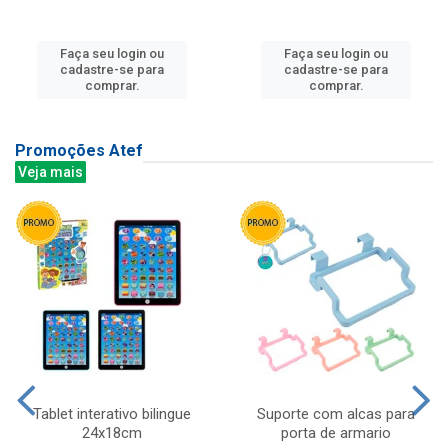
Faça seu login ou
Faça seu login ou
cadastre-se para
cadastre-se para
comprar.
comprar.
Promoções Atef
Veja mais
Tablet interativo bilingue
Suporte com alcas para
24x18cm
porta de armario