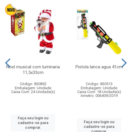
Noel musical com luminaria
Pistola lanca agua 41cm
11,5x33cm
Código: 830852
Código: 830513
Embalagem: Unidade
Embalagem: Unidade
Caixa Com: 24 Unidade(s)
Caixa Com: 18 Unidade(s)
Inmetro: 006409/2019
Faça seu login ou
Faça seu login ou
cadastre-se para
cadastre-se para
comprar.
comprar.