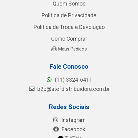
Quem Somos
Política de Privacidade
Política de Troca e Devolução
Como Comprar
Meus Pedidos
Fale Conosco
(11) 3324-6411
b2b@atefdistribuidora.com.br
Redes Sociais
Instagram
Facebook