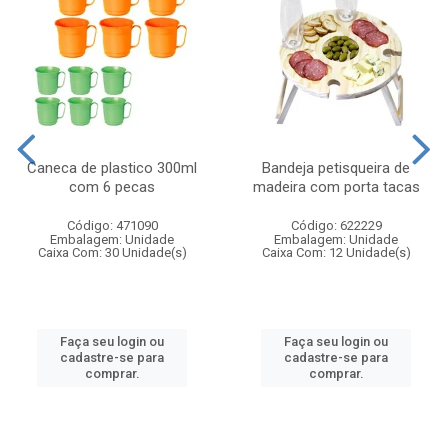
Caneca de plastico 300ml
Bandeja petisqueira de
com 6 pecas
madeira com porta tacas
Código: 471090
Código: 622229
Embalagem: Unidade
Embalagem: Unidade
Caixa Com: 30 Unidade(s)
Caixa Com: 12 Unidade(s)
Faça seu login ou
Faça seu login ou
cadastre-se para
cadastre-se para
comprar.
comprar.