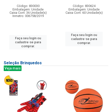
Código: 830030
Código: 830624
Embalagem: Unidade
Embalagem: Unidade
Caixa Com: 36 Unidade(s)
Caixa Com: 60 Unidade(s)
Inmetro: 006758/2019
Faça seu login ou
Faça seu login ou
cadastre-se para
cadastre-se para
comprar.
comprar.
Seleção Brinquedos
Veja mais