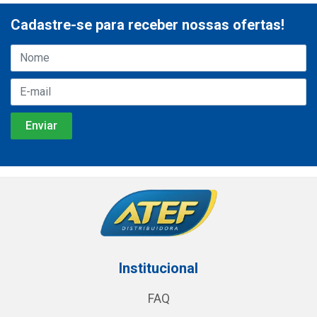
Cadastre-se para receber nossas ofertas!
Institucional
FAQ