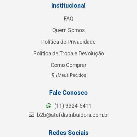
Institucional
FAQ
Quem Somos
Política de Privacidade
Política de Troca e Devolução
Como Comprar
Meus Pedidos
Fale Conosco
(11) 3324-6411
b2b@atefdistribuidora.com.br
Redes Sociais