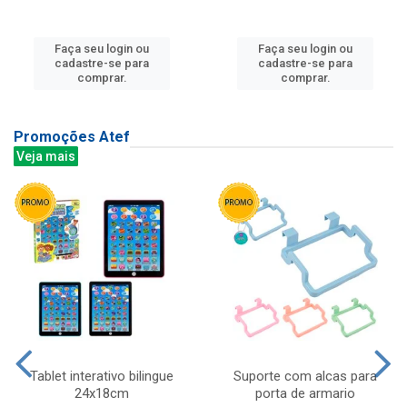
Faça seu login ou
Faça seu login ou
cadastre-se para
cadastre-se para
comprar.
comprar.
Promoções Atef
Veja mais
Tablet interativo bilingue
Suporte com alcas para
24x18cm
porta de armario