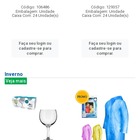
Código: 106486
Código: 129357
Embalagem: Unidade
Embalagem: Unidade
Caixa Com: 24 Unidade(s)
Caixa Com: 24 Unidade(s)
Faça seu login ou
Faça seu login ou
cadastre-se para
cadastre-se para
comprar.
comprar.
Inverno
Veja mais