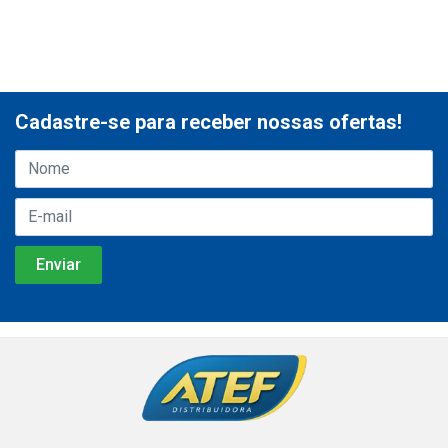
Cadastre-se para receber nossas ofertas!