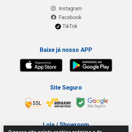
Instagram
Facebook
TikTok
Baixe já nosso APP
Site Seguro
Loja / Showroom