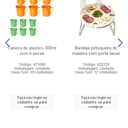
Caneca de plastico 300ml
Bandeja petisqueira de
com 6 pecas
madeira com porta tacas
Código: 471090
Código: 622229
Embalagem: Unidade
Embalagem: Unidade
Caixa Com: 30 Unidade(s)
Caixa Com: 12 Unidade(s)
Faça seu login ou
Faça seu login ou
cadastre-se para
cadastre-se para
comprar.
comprar.