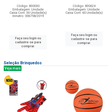
Código: 830030
Código: 830624
Embalagem: Unidade
Embalagem: Unidade
Caixa Com: 36 Unidade(s)
Caixa Com: 60 Unidade(s)
Inmetro: 006758/2019
Faça seu login ou
Faça seu login ou
cadastre-se para
cadastre-se para
comprar.
comprar.
Seleção Brinquedos
Veja mais