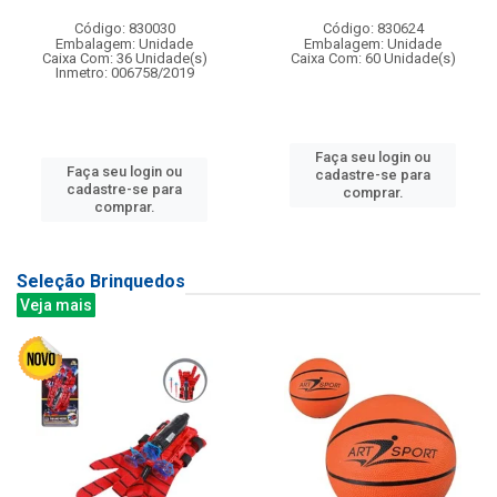
Código: 830030
Código: 830624
Embalagem: Unidade
Embalagem: Unidade
Caixa Com: 36 Unidade(s)
Caixa Com: 60 Unidade(s)
Inmetro: 006758/2019
Faça seu login ou
Faça seu login ou
cadastre-se para
cadastre-se para
comprar.
comprar.
Seleção Brinquedos
Veja mais