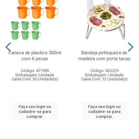
Caneca de plastico 300ml
Bandeja petisqueira de
com 6 pecas
madeira com porta tacas
Código: 471090
Código: 622229
Embalagem: Unidade
Embalagem: Unidade
Caixa Com: 30 Unidade(s)
Caixa Com: 12 Unidade(s)
Faça seu login ou
Faça seu login ou
cadastre-se para
cadastre-se para
comprar.
comprar.