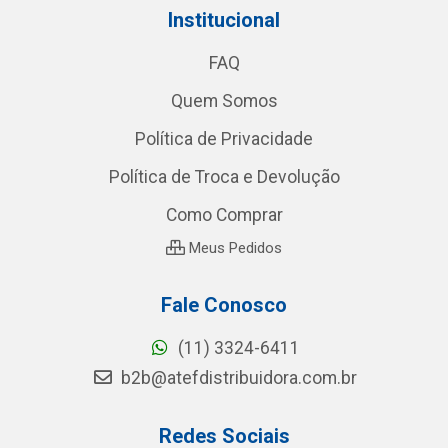
Institucional
FAQ
Quem Somos
Política de Privacidade
Política de Troca e Devolução
Como Comprar
Meus Pedidos
Fale Conosco
(11) 3324-6411
b2b@atefdistribuidora.com.br
Redes Sociais