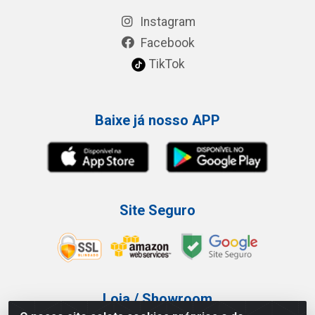
Instagram
Facebook
TikTok
Baixe já nosso APP
Site Seguro
Loja / Showroom