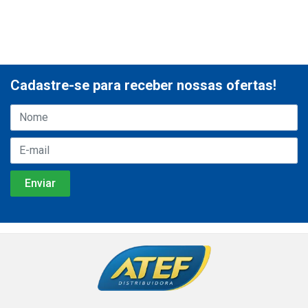
Cadastre-se para receber nossas ofertas!