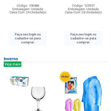
Código: 106486
Código: 129357
Embalagem: Unidade
Embalagem: Unidade
Caixa Com: 24 Unidade(s)
Caixa Com: 24 Unidade(s)
Faça seu login ou
Faça seu login ou
cadastre-se para
cadastre-se para
comprar.
comprar.
Inverno
Veja mais