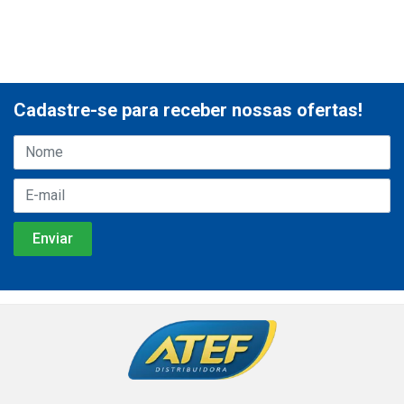
Cadastre-se para receber nossas ofertas!