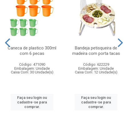
Caneca de plastico 300ml
Bandeja petisqueira de
com 6 pecas
madeira com porta tacas
Código: 471090
Código: 622229
Embalagem: Unidade
Embalagem: Unidade
Caixa Com: 30 Unidade(s)
Caixa Com: 12 Unidade(s)
Faça seu login ou
Faça seu login ou
cadastre-se para
cadastre-se para
comprar.
comprar.