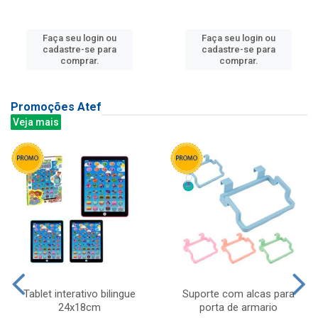
Faça seu login ou
Faça seu login ou
cadastre-se para
cadastre-se para
comprar.
comprar.
Promoções Atef
Veja mais
Tablet interativo bilingue
Suporte com alcas para
24x18cm
porta de armario