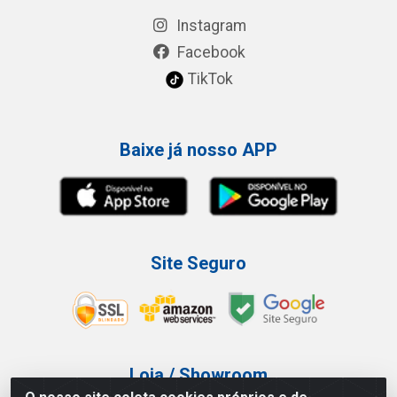
Instagram
Facebook
TikTok
Baixe já nosso APP
Site Seguro
Loja / Showroom