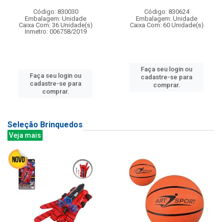
Código: 830030
Código: 830624
Embalagem: Unidade
Embalagem: Unidade
Caixa Com: 36 Unidade(s)
Caixa Com: 60 Unidade(s)
Inmetro: 006758/2019
Faça seu login ou
Faça seu login ou
cadastre-se para
cadastre-se para
comprar.
comprar.
Seleção Brinquedos
Veja mais