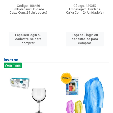
Código: 106486
Código: 129357
Embalagem: Unidade
Embalagem: Unidade
Caixa Com: 24 Unidade(s)
Caixa Com: 24 Unidade(s)
Faça seu login ou
Faça seu login ou
cadastre-se para
cadastre-se para
comprar.
comprar.
Inverno
Veja mais