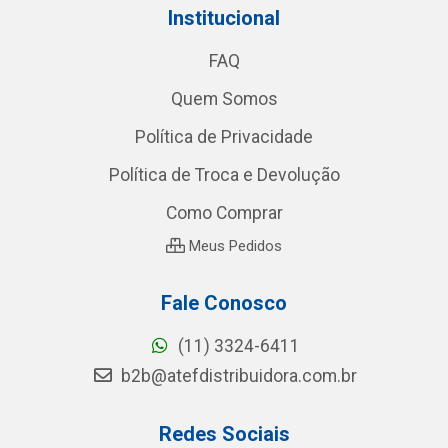
Institucional
FAQ
Quem Somos
Política de Privacidade
Política de Troca e Devolução
Como Comprar
Meus Pedidos
Fale Conosco
(11) 3324-6411
b2b@atefdistribuidora.com.br
Redes Sociais