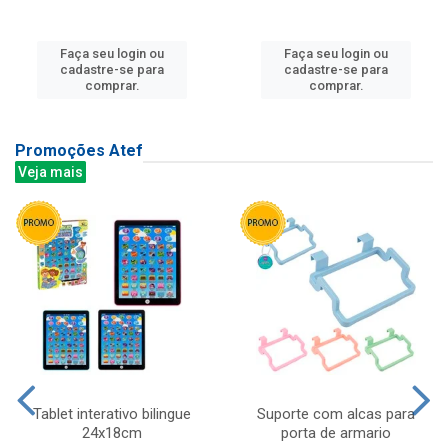
Faça seu login ou
Faça seu login ou
cadastre-se para
cadastre-se para
comprar.
comprar.
Promoções Atef
Veja mais
Tablet interativo bilingue
Suporte com alcas para
24x18cm
porta de armario