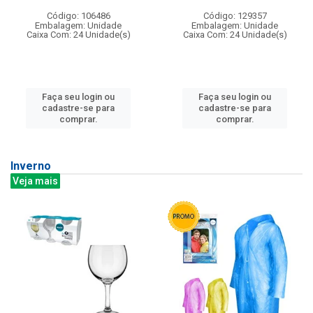
Código: 106486
Código: 129357
Embalagem: Unidade
Embalagem: Unidade
Caixa Com: 24 Unidade(s)
Caixa Com: 24 Unidade(s)
Faça seu login ou
Faça seu login ou
cadastre-se para
cadastre-se para
comprar.
comprar.
Inverno
Veja mais