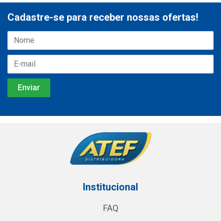
Cadastre-se para receber nossas ofertas!
Institucional
FAQ