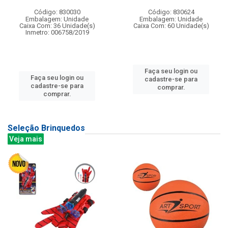
Código: 830030
Código: 830624
Embalagem: Unidade
Embalagem: Unidade
Caixa Com: 36 Unidade(s)
Caixa Com: 60 Unidade(s)
Inmetro: 006758/2019
Faça seu login ou
Faça seu login ou
cadastre-se para
cadastre-se para
comprar.
comprar.
Seleção Brinquedos
Veja mais