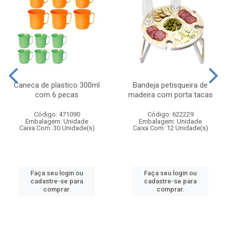
Caneca de plastico 300ml
Bandeja petisqueira de
com 6 pecas
madeira com porta tacas
Código: 471090
Código: 622229
Embalagem: Unidade
Embalagem: Unidade
Caixa Com: 30 Unidade(s)
Caixa Com: 12 Unidade(s)
Faça seu login ou
Faça seu login ou
cadastre-se para
cadastre-se para
comprar.
comprar.