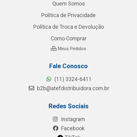
Quem Somos
Política de Privacidade
Política de Troca e Devolução
Como Comprar
Meus Pedidos
Fale Conosco
(11) 3324-6411
b2b@atefdistribuidora.com.br
Redes Sociais
Instagram
Facebook