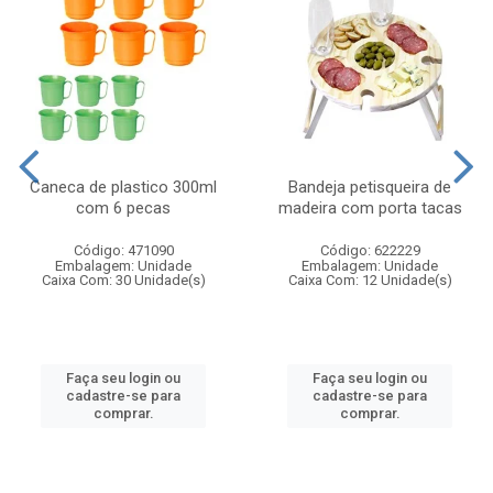
Caneca de plastico 300ml
Bandeja petisqueira de
com 6 pecas
madeira com porta tacas
Código: 471090
Código: 622229
Embalagem: Unidade
Embalagem: Unidade
Caixa Com: 30 Unidade(s)
Caixa Com: 12 Unidade(s)
Faça seu login ou
Faça seu login ou
cadastre-se para
cadastre-se para
comprar.
comprar.