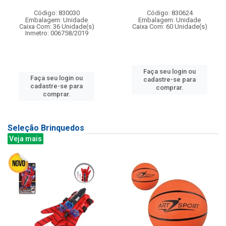
Código: 830030
Código: 830624
Embalagem: Unidade
Embalagem: Unidade
Caixa Com: 36 Unidade(s)
Caixa Com: 60 Unidade(s)
Inmetro: 006758/2019
Faça seu login ou
Faça seu login ou
cadastre-se para
cadastre-se para
comprar.
comprar.
Seleção Brinquedos
Veja mais