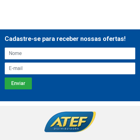
Cadastre-se para receber nossas ofertas!