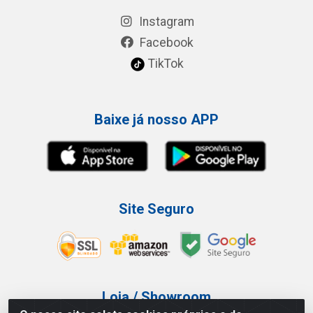
Instagram
Facebook
TikTok
Baixe já nosso APP
Site Seguro
Loja / Showroom