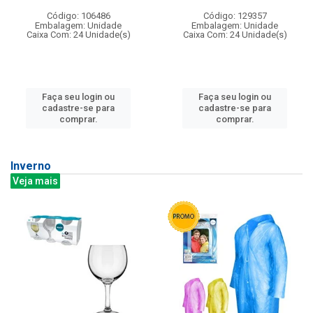
Código: 106486
Código: 129357
Embalagem: Unidade
Embalagem: Unidade
Caixa Com: 24 Unidade(s)
Caixa Com: 24 Unidade(s)
Faça seu login ou
Faça seu login ou
cadastre-se para
cadastre-se para
comprar.
comprar.
Inverno
Veja mais