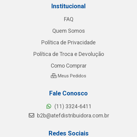
Institucional
FAQ
Quem Somos
Política de Privacidade
Política de Troca e Devolução
Como Comprar
Meus Pedidos
Fale Conosco
(11) 3324-6411
b2b@atefdistribuidora.com.br
Redes Sociais