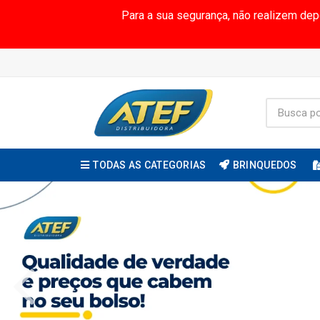
Para a sua segurança, não realizem de
TODAS AS CATEGORIAS
BRINQUEDOS