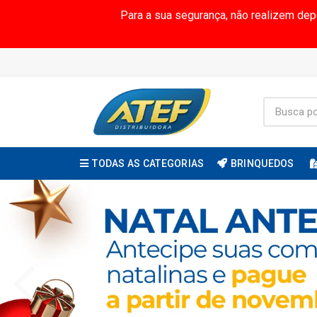
Para a sua segurança, não realizem de
TODAS AS CATEGORIAS
BRINQUEDOS