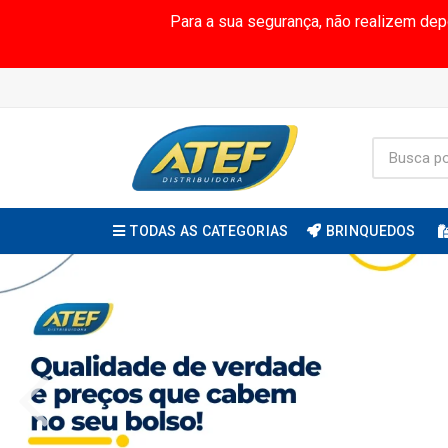
Para a sua segurança, não realizem de
TODAS AS CATEGORIAS
BRINQUEDOS