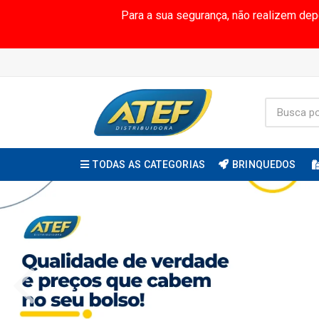
Para a sua segurança, não realizem de
TODAS AS CATEGORIAS
BRINQUEDOS