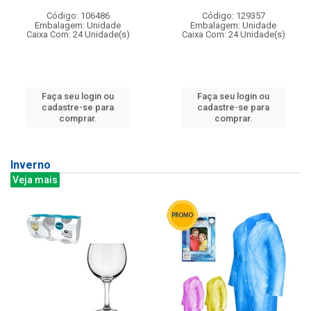
Código: 106486
Código: 129357
Embalagem: Unidade
Embalagem: Unidade
Caixa Com: 24 Unidade(s)
Caixa Com: 24 Unidade(s)
Faça seu login ou
Faça seu login ou
cadastre-se para
cadastre-se para
comprar.
comprar.
Inverno
Veja mais