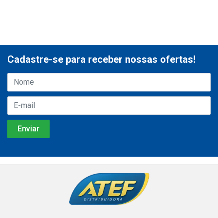
Cadastre-se para receber nossas ofertas!