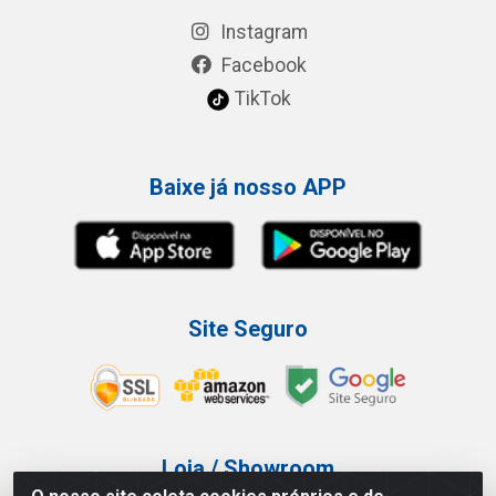
Instagram
Facebook
TikTok
Baixe já nosso APP
Site Seguro
Loja / Showroom