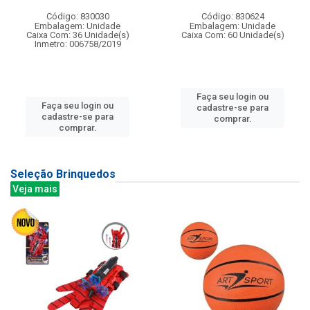
Código: 830030
Código: 830624
Embalagem: Unidade
Embalagem: Unidade
Caixa Com: 36 Unidade(s)
Caixa Com: 60 Unidade(s)
Inmetro: 006758/2019
Faça seu login ou
Faça seu login ou
cadastre-se para
cadastre-se para
comprar.
comprar.
Seleção Brinquedos
Veja mais