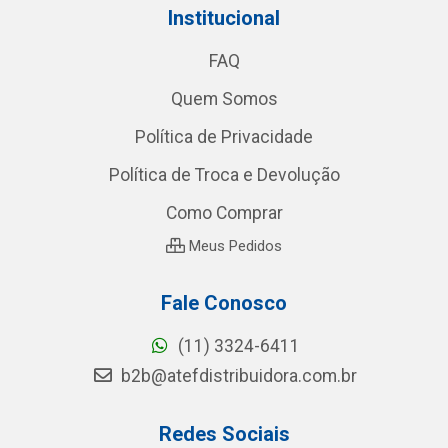
Institucional
FAQ
Quem Somos
Política de Privacidade
Política de Troca e Devolução
Como Comprar
Meus Pedidos
Fale Conosco
(11) 3324-6411
b2b@atefdistribuidora.com.br
Redes Sociais