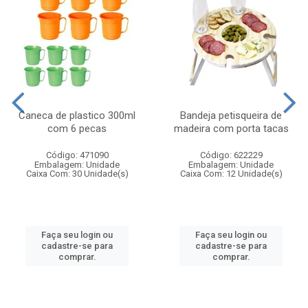
Caneca de plastico 300ml
Bandeja petisqueira de
com 6 pecas
madeira com porta tacas
Código: 471090
Código: 622229
Embalagem: Unidade
Embalagem: Unidade
Caixa Com: 30 Unidade(s)
Caixa Com: 12 Unidade(s)
Faça seu login ou
Faça seu login ou
cadastre-se para
cadastre-se para
comprar.
comprar.