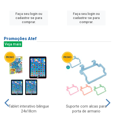
Faça seu login ou
Faça seu login ou
cadastre-se para
cadastre-se para
comprar.
comprar.
Promoções Atef
Veja mais
Tablet interativo bilingue
Suporte com alcas para
24x18cm
porta de armario