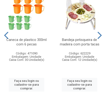
Caneca de plastico 300ml
Bandeja petisqueira de
com 6 pecas
madeira com porta tacas
Código: 471090
Código: 622229
Embalagem: Unidade
Embalagem: Unidade
Caixa Com: 30 Unidade(s)
Caixa Com: 12 Unidade(s)
Faça seu login ou
Faça seu login ou
cadastre-se para
cadastre-se para
comprar.
comprar.