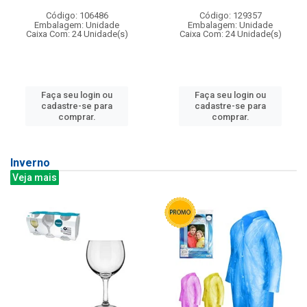
Código: 106486
Código: 129357
Embalagem: Unidade
Embalagem: Unidade
Caixa Com: 24 Unidade(s)
Caixa Com: 24 Unidade(s)
Faça seu login ou
Faça seu login ou
cadastre-se para
cadastre-se para
comprar.
comprar.
Inverno
Veja mais