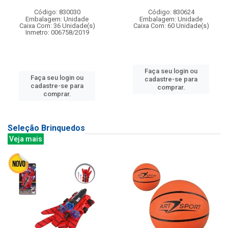
Código: 830030
Código: 830624
Embalagem: Unidade
Embalagem: Unidade
Caixa Com: 36 Unidade(s)
Caixa Com: 60 Unidade(s)
Inmetro: 006758/2019
Faça seu login ou
Faça seu login ou
cadastre-se para
cadastre-se para
comprar.
comprar.
Seleção Brinquedos
Veja mais