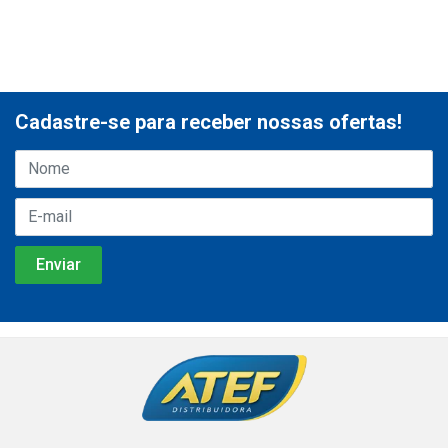
Cadastre-se para receber nossas ofertas!