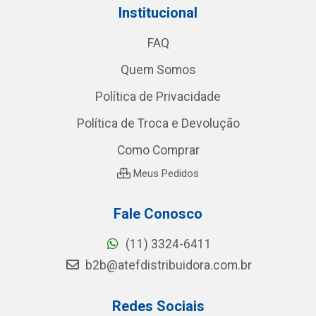
Institucional
FAQ
Quem Somos
Política de Privacidade
Política de Troca e Devolução
Como Comprar
Meus Pedidos
Fale Conosco
(11) 3324-6411
b2b@atefdistribuidora.com.br
Redes Sociais