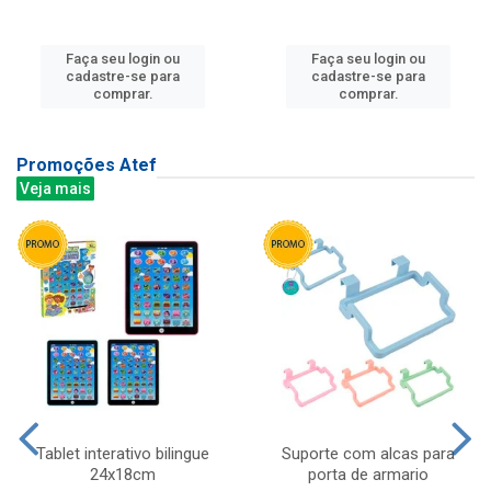
Faça seu login ou
Faça seu login ou
cadastre-se para
cadastre-se para
comprar.
comprar.
Promoções Atef
Veja mais
Tablet interativo bilingue
Suporte com alcas para
24x18cm
porta de armario