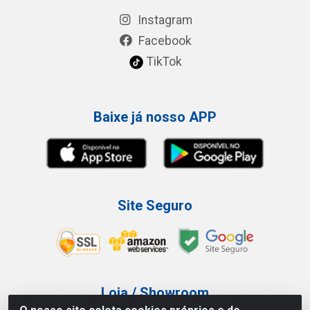
Instagram
Facebook
TikTok
Baixe já nosso APP
Site Seguro
Loja / Showroom