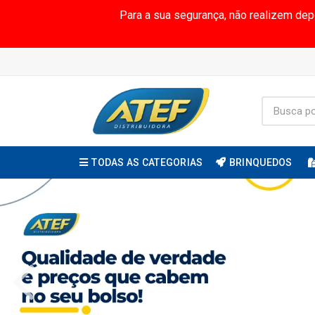
Para a sua segurança, não realizem de
TODAS AS CATEGORIAS
BRINQUEDOS